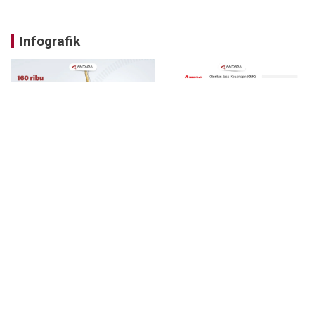
Infografik