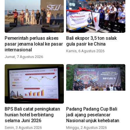
Pemerintah perluas akses
Bali ekspor 3,5 ton salak
pasar jenama lokal ke pasar
gula pasir ke China
internasional
Kamis, 6 Agustus 2026
Jumat, 7 Agustus 2026
BPS Bali catat peningkatan
Padang Padang Cup Bali
hunian hotel berbintang
jadi ajang peselancar
selama Juni 2026
Nasional unjuk kehebatan
Senin, 3 Agustus 2026
Minggu, 2 Agustus 2026