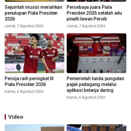
Sejumlah musisi meriahkan
Persebaya juara Piala
penutupan Piala Presiden
Presiden 2026 setelah adu
2026
pinalti lawan Persib
Jumat, 7 Agustus 2026
Jumat, 7 Agustus 2026
Persija raih peringkat III
Pemerintah tunda pungutan
Piala Presiden 2026
pajak pedagang melalui
aplikasi belanja daring
Kamis, 6 Agustus 2026
Kamis, 6 Agustus 2026
Video