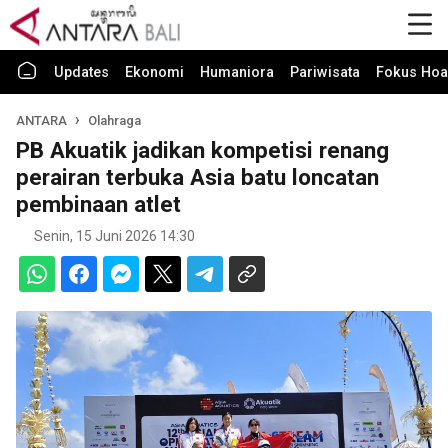
Updates
Ekonomi
Humaniora
Pariwisata
Fokus Hoa
ANTARA
Olahraga
PB Akuatik jadikan kompetisi renang
perairan terbuka Asia batu loncatan
pembinaan atlet
Senin, 15 Juni 2026 14:30