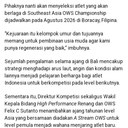
Pihaknya nanti akan menyeleksi atlet yang akan
berlaga di Southeast Asia OWS Championship
dijadwalkan pada Agustus 2026 di Boracay, Filipina.
“Kejuaraan itu kelompok umur dan tujuannya
memang untuk pembinaan usia muda agar kami
punya regenerasi yang baik,” imbuhnya.
Sejumlah pengalaman selama ajang di Bali mencakup
strategi menghadapi arus laut, angin dan kondisi alam
lainnya menjadi pelajaran berharga bagi atlet
Indonesia untuk berkompetisi pada level berikutnya.
Sementara itu, Direktur Kompetisi sekaligus Wakil
Kepala Bidang
High Performance
Renang dan OWS
Felix C Sutanto menambahkan ajang tahunan level
Asia yang bersamaan diadakan
A Stream OWS
untuk
level pemula menjadi wahana menjaring atlet baru.