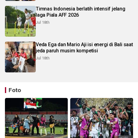
Timnas Indonesia berlatih intensif jelang
laga Piala AFF 2026
Jul 18th
Veda Ega dan Mario Aji isi energi di Bali saat
jeda paruh musim kompetisi
Jul 18th
Foto