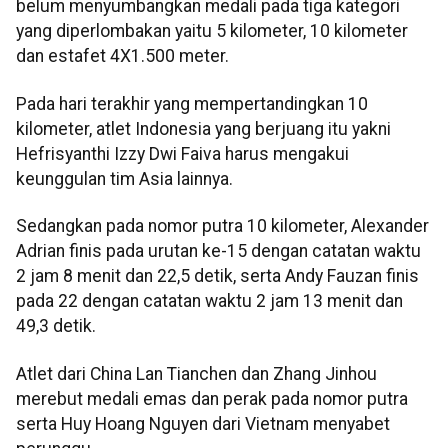
belum menyumbangkan medali pada tiga kategori
yang diperlombakan yaitu 5 kilometer, 10 kilometer
dan estafet 4X1.500 meter.
Pada hari terakhir yang mempertandingkan 10
kilometer, atlet Indonesia yang berjuang itu yakni
Hefrisyanthi Izzy Dwi Faiva harus mengakui
keunggulan tim Asia lainnya.
Sedangkan pada nomor putra 10 kilometer, Alexander
Adrian finis pada urutan ke-15 dengan catatan waktu
2 jam 8 menit dan 22,5 detik, serta Andy Fauzan finis
pada 22 dengan catatan waktu 2 jam 13 menit dan
49,3 detik.
Atlet dari China Lan Tianchen dan Zhang Jinhou
merebut medali emas dan perak pada nomor putra
serta Huy Hoang Nguyen dari Vietnam menyabet