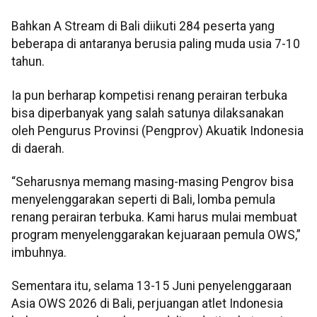
Bahkan A Stream di Bali diikuti 284 peserta yang
beberapa di antaranya berusia paling muda usia 7-10
tahun.
Ia pun berharap kompetisi renang perairan terbuka
bisa diperbanyak yang salah satunya dilaksanakan
oleh Pengurus Provinsi (Pengprov) Akuatik Indonesia
di daerah.
“Seharusnya memang masing-masing Pengrov bisa
menyelenggarakan seperti di Bali, lomba pemula
renang perairan terbuka. Kami harus mulai membuat
program menyelenggarakan kejuaraan pemula OWS,”
imbuhnya.
Sementara itu, selama 13-15 Juni penyelenggaraan
Asia OWS 2026 di Bali, perjuangan atlet Indonesia