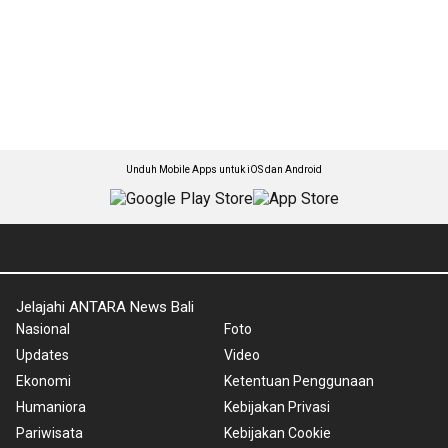
Unduh Mobile Apps untuk iOS dan Android
Jelajahi ANTARA News Bali
Nasional
Foto
Updates
Video
Ekonomi
Ketentuan Penggunaan
Humaniora
Kebijakan Privasi
Pariwisata
Kebijakan Cookie