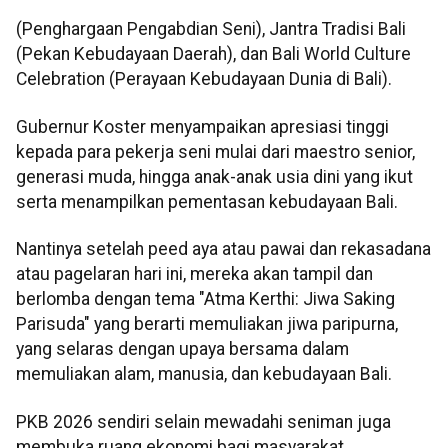
(Penghargaan Pengabdian Seni), Jantra Tradisi Bali
(Pekan Kebudayaan Daerah), dan Bali World Culture
Celebration (Perayaan Kebudayaan Dunia di Bali).
Gubernur Koster menyampaikan apresiasi tinggi
kepada para pekerja seni mulai dari maestro senior,
generasi muda, hingga anak-anak usia dini yang ikut
serta menampilkan pementasan kebudayaan Bali.
Nantinya setelah peed aya atau pawai dan rekasadana
atau pagelaran hari ini, mereka akan tampil dan
berlomba dengan tema "Atma Kerthi: Jiwa Saking
Parisuda" yang berarti memuliakan jiwa paripurna,
yang selaras dengan upaya bersama dalam
memuliakan alam, manusia, dan kebudayaan Bali.
PKB 2026 sendiri selain mewadahi seniman juga
membuka ruang ekonomi bagi masyarakat.