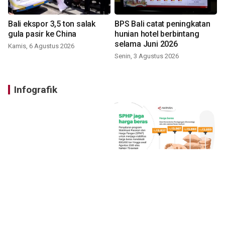
Bali ekspor 3,5 ton salak
BPS Bali catat peningkatan
gula pasir ke China
hunian hotel berbintang
selama Juni 2026
Kamis, 6 Agustus 2026
Senin, 3 Agustus 2026
Infografik