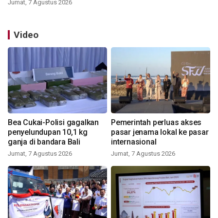
Jumat, 7 Agustus 2026
Video
Bea Cukai-Polisi gagalkan
Pemerintah perluas akses
penyelundupan 10,1 kg
pasar jenama lokal ke pasar
ganja di bandara Bali
internasional
Jumat, 7 Agustus 2026
Jumat, 7 Agustus 2026