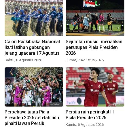
Calon Paskibraka Nasional
Sejumlah musisi meriahkan
ikuti latihan gabungan
penutupan Piala Presiden
jelang upacara 17 Agustus
2026
Sabtu, 8 Agustus 2026
Jumat, 7 Agustus 2026
Persebaya juara Piala
Persija raih peringkat III
Presiden 2026 setelah adu
Piala Presiden 2026
pinalti lawan Persib
Kamis, 6 Agustus 2026