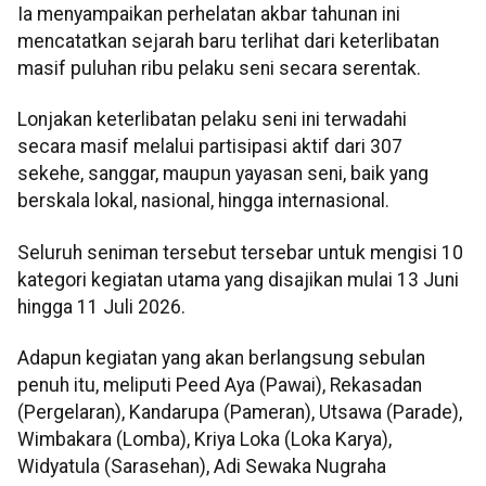
Ia menyampaikan perhelatan akbar tahunan ini
mencatatkan sejarah baru terlihat dari keterlibatan
masif puluhan ribu pelaku seni secara serentak.
Lonjakan keterlibatan pelaku seni ini terwadahi
secara masif melalui partisipasi aktif dari 307
sekehe, sanggar, maupun yayasan seni, baik yang
berskala lokal, nasional, hingga internasional.
Seluruh seniman tersebut tersebar untuk mengisi 10
kategori kegiatan utama yang disajikan mulai 13 Juni
hingga 11 Juli 2026.
Adapun kegiatan yang akan berlangsung sebulan
penuh itu, meliputi Peed Aya (Pawai), Rekasadan
(Pergelaran), Kandarupa (Pameran), Utsawa (Parade),
Wimbakara (Lomba), Kriya Loka (Loka Karya),
Widyatula (Sarasehan), Adi Sewaka Nugraha