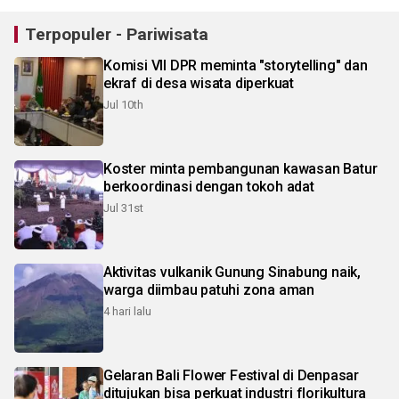
Terpopuler - Pariwisata
Komisi VII DPR meminta "storytelling" dan
ekraf di desa wisata diperkuat
Jul 10th
Koster minta pembangunan kawasan Batur
berkoordinasi dengan tokoh adat
Jul 31st
Aktivitas vulkanik Gunung Sinabung naik,
warga diimbau patuhi zona aman
4 hari lalu
Gelaran Bali Flower Festival di Denpasar
ditujukan bisa perkuat industri florikultura