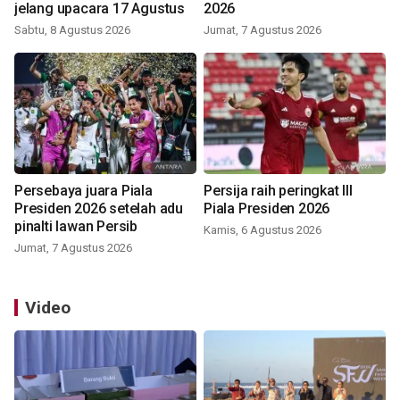
jelang upacara 17 Agustus
2026
Sabtu, 8 Agustus 2026
Jumat, 7 Agustus 2026
Persebaya juara Piala
Persija raih peringkat III
Presiden 2026 setelah adu
Piala Presiden 2026
pinalti lawan Persib
Kamis, 6 Agustus 2026
Jumat, 7 Agustus 2026
Video