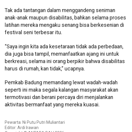
Tak ada tantangan dalam menggandeng seniman
anak-anak maupun disabilitas, bahkan selama proses
latihan mereka mengaku senang bisa berkesenian di
festival seni terbesar itu.
“Saya ingin kita ada kesetaraan tidak ada perbedaan,
dia juga bisa tampil, memanfaatkan ajang ini untuk
berkreasi, selama ini orang berpikir bahwa disabilitas
harus di rumah, kan tidak,” ucapnya.
Pemkab Badung memandang lewat wadah-wadah
seperti ini maka segala kalangan masyarakat akan
termotivasi dan berani percaya diri menjalankan
aktivitas bermanfaat yang mereka kuasai.
Pewarta: Ni Putu Putri Muliantari
Editor: Ardi Irawan