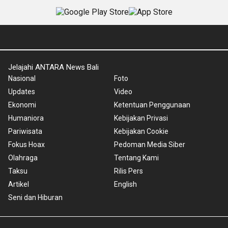
Jelajahi ANTARA News Bali
Nasional
Foto
Updates
Video
Ekonomi
Ketentuan Penggunaan
Humaniora
Kebijakan Privasi
Pariwisata
Kebijakan Cookie
Fokus Hoax
Pedoman Media Siber
Olahraga
Tentang Kami
Taksu
Rilis Pers
Artikel
English
Seni dan Hiburan