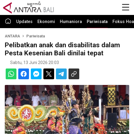
Updates
Ekonomi
Humaniora
Pariwisata
Fokus Hoa
ANTARA
Pariwisata
Pelibatkan anak dan disabilitas dalam
Pesta Kesenian Bali dinilai tepat
Sabtu, 13 Juni 2026 20:03