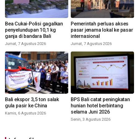
Bea Cukai-Polisi gagalkan
Pemerintah perluas akses
penyelundupan 10,1 kg
pasar jenama lokal ke pasar
ganja di bandara Bali
internasional
Jumat, 7 Agustus 2026
Jumat, 7 Agustus 2026
Bali ekspor 3,5 ton salak
BPS Bali catat peningkatan
gula pasir ke China
hunian hotel berbintang
selama Juni 2026
Kamis, 6 Agustus 2026
Senin, 3 Agustus 2026