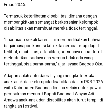
Emas 2045.
Termasuk keterlibatan disabilitas, dimana dengan
membangkitkan semangat berkesenian kelompok
disabilitas akan membuat mereka tidak tertinggal.
“Luar biasa sekali karena ini memperlihatkan bahwa
bagaimanapun kondisi kita, kita semua tetap dapat
terlibat, disabilitas, difabilitas, semuanya dapat turut
melestarikan budaya dan semua tidak ada yang
tertinggal, bisa sama-sama,” ujar Isyana Bagoes Oka.
Adapun salah satu daerah yang mengikutsertakan
anak-anak dan kelompok disabilitas dalam PKB 2026
yaitu Kabupaten Badung, dimana selain untuk pawai
pembukaan menurut Bupati Badung I Wayan Adi
Arnawa anak-anak dan disabilitas akan turut tampil di
rangkaian festival.