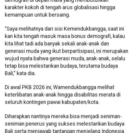
karakter kokoh di tengah arus globalisasi hingga
kemampuan untuk bersaing.
“Saya melihatnya dari sisi Kemendukbangga, saat ini
kan kita tengah masuk masa bonus demografi, kalau
kita lihat tadi ada banyak sekali anak-anak dan
generasi muda yang ikut berpartisipasi, ini merupakan
wujud nyata bahwa generasi muda, anak-anak, selalu
tetap bisa melestarikan budaya, terutama budaya
Bali,” kata dia.
Di awal PKB 2026 ini, Wamendukbangga melihat
keterlibatan anak-anak hingga disabilitas merata di
seluruh kontingen pawai kabupaten/kota.
Diharapkan nantinya mereka bisa menjadi seniman-
seniman penerus yang sukses melestarikan budaya
Bali serta menjawab tantangan menjelang Indonesia