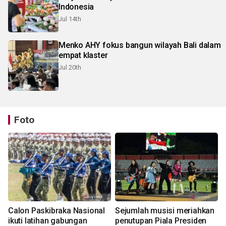
Indonesia
Jul 14th
Menko AHY fokus bangun wilayah Bali dalam
empat klaster
Jul 20th
Foto
Calon Paskibraka Nasional
Sejumlah musisi meriahkan
ikuti latihan gabungan
penutupan Piala Presiden