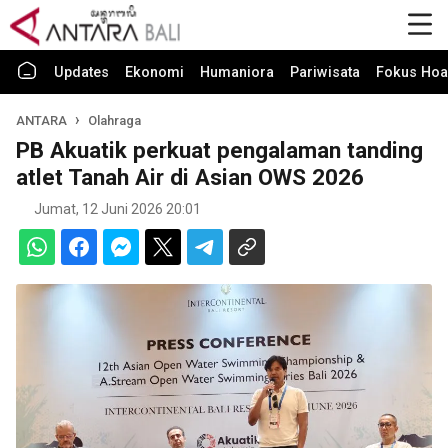
Updates
Ekonomi
Humaniora
Pariwisata
Fokus Hoa
ANTARA
Olahraga
PB Akuatik perkuat pengalaman tanding
atlet Tanah Air di Asian OWS 2026
Jumat, 12 Juni 2026 20:01