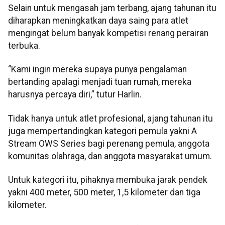
Selain untuk mengasah jam terbang, ajang tahunan itu
diharapkan meningkatkan daya saing para atlet
mengingat belum banyak kompetisi renang perairan
terbuka.
“Kami ingin mereka supaya punya pengalaman
bertanding apalagi menjadi tuan rumah, mereka
harusnya percaya diri,” tutur Harlin.
Tidak hanya untuk atlet profesional, ajang tahunan itu
juga mempertandingkan kategori pemula yakni A
Stream OWS Series bagi perenang pemula, anggota
komunitas olahraga, dan anggota masyarakat umum.
Untuk kategori itu, pihaknya membuka jarak pendek
yakni 400 meter, 500 meter, 1,5 kilometer dan tiga
kilometer.