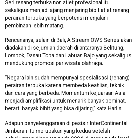
Seri renang terbuka non atlet profesional itu
sekaligus menjadi ajang menjaring bibit atlet renang
perairan terbuka yang berpotensi menjalani
pembinaan lebih matang.
Rencananya, selain di Bali, A Stream OWS Series akan
diadakan di sejumlah daerah di antaranya Belitung,
Lombok, Danau Toba dan Labuan Bajo yang sekaligus
mendukung promosi pariwisata olahraga.
“Negara lain sudah mempunyai spesialisasi (renang)
perairan terbuka karena membeda keahlian, teknik
dan cara yang berbeda. Momentum kejuaraan Asia
menjadi amplifikasi untuk menarik banyak peminat,
berarti banyak bibit yang bisa dijaring,” kata Harlin.
Adapun penyelenggaraan di pesisir InterContinental
Jimbaran itu merupakan yang kedua setelah