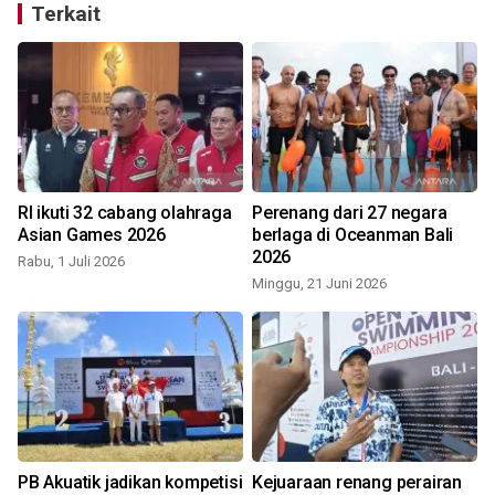
Terkait
RI ikuti 32 cabang olahraga
Perenang dari 27 negara
-
Asian Games 2026
berlaga di Oceanman Bali
2026
Rabu, 1 Juli 2026
Minggu, 21 Juni 2026
PB Akuatik jadikan kompetisi
Kejuaraan renang perairan