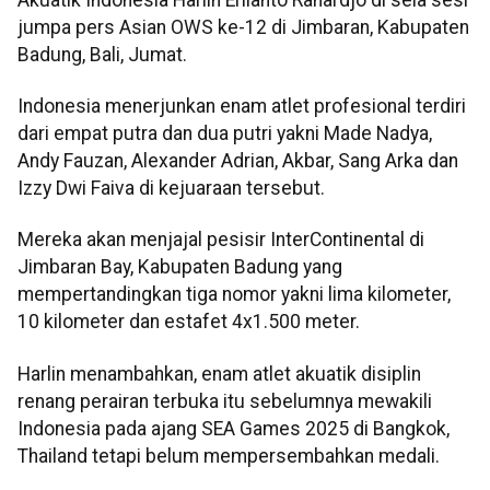
jumpa pers Asian OWS ke-12 di Jimbaran, Kabupaten
Badung, Bali, Jumat.
Indonesia menerjunkan enam atlet profesional terdiri
dari empat putra dan dua putri yakni Made Nadya,
Andy Fauzan, Alexander Adrian, Akbar, Sang Arka dan
Izzy Dwi Faiva di kejuaraan tersebut.
Mereka akan menjajal pesisir InterContinental di
Jimbaran Bay, Kabupaten Badung yang
mempertandingkan tiga nomor yakni lima kilometer,
10 kilometer dan estafet 4x1.500 meter.
Harlin menambahkan, enam atlet akuatik disiplin
renang perairan terbuka itu sebelumnya mewakili
Indonesia pada ajang SEA Games 2025 di Bangkok,
Thailand tetapi belum mempersembahkan medali.