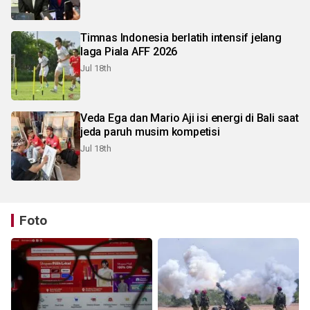
Timnas Indonesia berlatih intensif jelang
laga Piala AFF 2026
Jul 18th
Veda Ega dan Mario Aji isi energi di Bali saat
jeda paruh musim kompetisi
Jul 18th
Foto