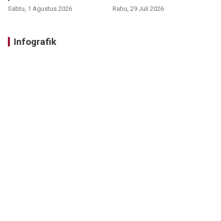
Sabtu, 1 Agustus 2026
Rabu, 29 Juli 2026
Infografik