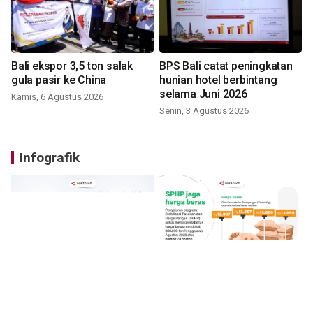
Bali ekspor 3,5 ton salak
BPS Bali catat peningkatan
gula pasir ke China
hunian hotel berbintang
selama Juni 2026
Kamis, 6 Agustus 2026
Senin, 3 Agustus 2026
Infografik