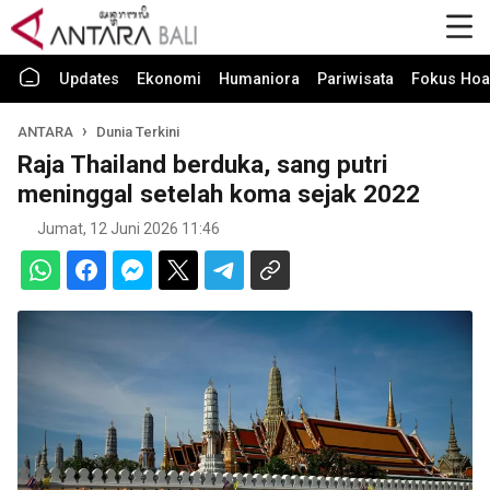
Updates
Ekonomi
Humaniora
Pariwisata
Fokus Hoa
ANTARA
Dunia Terkini
Raja Thailand berduka, sang putri
meninggal setelah koma sejak 2022
Jumat, 12 Juni 2026 11:46