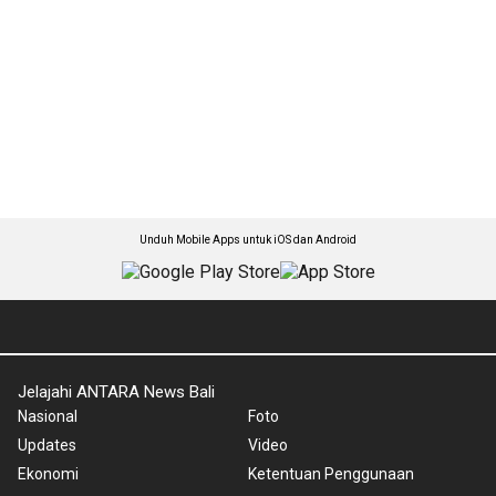
Unduh Mobile Apps untuk iOS dan Android
Jelajahi ANTARA News Bali
Nasional
Foto
Updates
Video
Ekonomi
Ketentuan Penggunaan