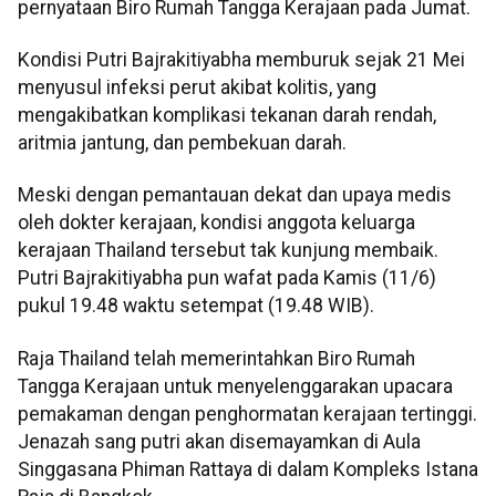
pernyataan Biro Rumah Tangga Kerajaan pada Jumat.
Kondisi Putri Bajrakitiyabha memburuk sejak 21 Mei
menyusul infeksi perut akibat kolitis, yang
mengakibatkan komplikasi tekanan darah rendah,
aritmia jantung, dan pembekuan darah.
Meski dengan pemantauan dekat dan upaya medis
oleh dokter kerajaan, kondisi anggota keluarga
kerajaan Thailand tersebut tak kunjung membaik.
Putri Bajrakitiyabha pun wafat pada Kamis (11/6)
pukul 19.48 waktu setempat (19.48 WIB).
Raja Thailand telah memerintahkan Biro Rumah
Tangga Kerajaan untuk menyelenggarakan upacara
pemakaman dengan penghormatan kerajaan tertinggi.
Jenazah sang putri akan disemayamkan di Aula
Singgasana Phiman Rattaya di dalam Kompleks Istana