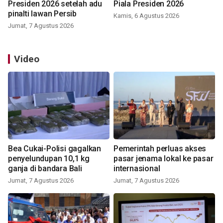
Presiden 2026 setelah adu
Piala Presiden 2026
pinalti lawan Persib
Kamis, 6 Agustus 2026
Jumat, 7 Agustus 2026
Video
Bea Cukai-Polisi gagalkan
Pemerintah perluas akses
penyelundupan 10,1 kg
pasar jenama lokal ke pasar
ganja di bandara Bali
internasional
Jumat, 7 Agustus 2026
Jumat, 7 Agustus 2026