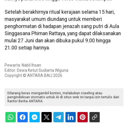
Setelah berakhirnya ritual kerajaan selama 15 hari,
masyarakat umum diundang untuk memberi
penghormatan di hadapan jenazah sang putri di Aula
Singgasana Phiman Rattaya, yang dapat dilaksanakan
mulai 27 Juni dan akan dibuka pukul 9.00 hingga
21.00 setiap harinya.
Pewarta: Nabil Ihsan
Editor: Dewa Ketut Sudiarta Wiguna
Copyright © ANTARA BALI 2026
Dilarang keras mengambil konten, melakukan crawling atau
pengindeksan otomatis untuk AI di situs web ini tanpa izin tertulis dari
Kantor Berita ANTARA.