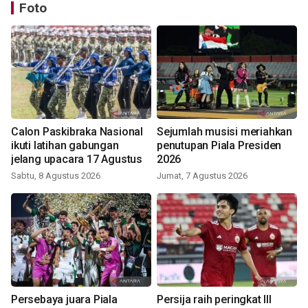
Foto
Calon Paskibraka Nasional
Sejumlah musisi meriahkan
ikuti latihan gabungan
penutupan Piala Presiden
jelang upacara 17 Agustus
2026
Sabtu, 8 Agustus 2026
Jumat, 7 Agustus 2026
Persebaya juara Piala
Persija raih peringkat III