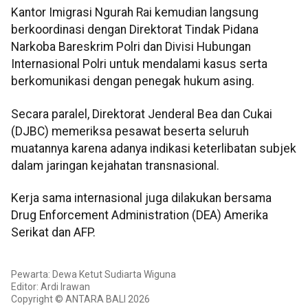
Kantor Imigrasi Ngurah Rai kemudian langsung
berkoordinasi dengan Direktorat Tindak Pidana
Narkoba Bareskrim Polri dan Divisi Hubungan
Internasional Polri untuk mendalami kasus serta
berkomunikasi dengan penegak hukum asing.
Secara paralel, Direktorat Jenderal Bea dan Cukai
(DJBC) memeriksa pesawat beserta seluruh
muatannya karena adanya indikasi keterlibatan subjek
dalam jaringan kejahatan transnasional.
Kerja sama internasional juga dilakukan bersama
Drug Enforcement Administration (DEA) Amerika
Serikat dan AFP.
Pewarta: Dewa Ketut Sudiarta Wiguna
Editor: Ardi Irawan
Copyright © ANTARA BALI 2026