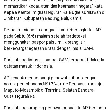
memastikan kedaulatan dan keamanan negara," kata
Kepala Kantor Imigrasi Ngurah Rai Bugie Kurniawan di
Jimbaran, Kabupaten Badung, Bali, Kamis.
Petugas Imigrasi menggagalkan keberangkatan AP
pada Sabtu (6/6) malam setelah terdeteksi
menggunakan paspor palsu milik orang lain
berkewarganegaraan Brasil dengan inisial GAM.
Dari data perlintasan, paspor GAM tersebut tidak ada
catatan masuk Indonesia.
AP hendak menumpangi pesawat pribadi dengan
nomor penerbangan N917CJ, rute Denpasar menuju
Maputo-Mozambik di Terminal Selatan Bandara I
Gusti Ngurah Rai.
Dari data penumpang pesawat pribadi itu AP bersama