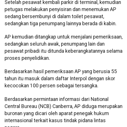
Setelah pesawat kembali parkir di terminal, kemudian
petugas melakukan penyisiran dan menemukan AP
sedang bersembunyi di dalam toilet pesawat,
sedangkan tiga penumpang lainnya berada di kabin.
AP kemudian ditangkap untuk menjalani pemeriksaan,
sedangkan seluruh awak, penumpang lain dan
pesawat pribadi itu ditunda keberangkatannya selama
proses penyelidikan.
Berdasarkan hasil pemeriksaan AP yang berusia 55
tahun itu masuk dalam daftar Interpol dengan skor
kecocokan 100 persen sebagai tersangka.
Berdasarkan permintaan informasi dari National
Central Bureau (NCB) Canberra, AP diduga merupakan
buronan yang dicari oleh aparat penegak hukum
internasional terkait kasus tindak pidana lintas