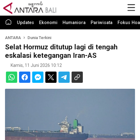
Updates
Ekonomi
Humaniora
Pariwisata
Fokus Hoa
ANTARA
Dunia Terkini
Selat Hormuz ditutup lagi di tengah
eskalasi ketegangan Iran-AS
Kamis, 11 Juni 2026 10:12