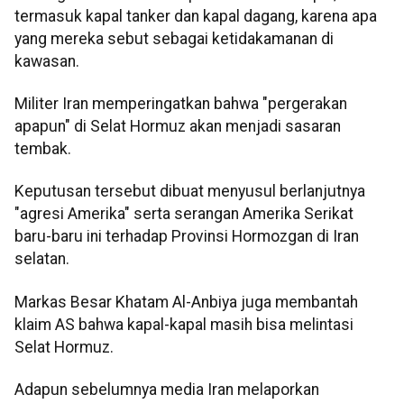
termasuk kapal tanker dan kapal dagang, karena apa
yang mereka sebut sebagai ketidakamanan di
kawasan.
Militer Iran memperingatkan bahwa "pergerakan
apapun" di Selat Hormuz akan menjadi sasaran
tembak.
Keputusan tersebut dibuat menyusul berlanjutnya
"agresi Amerika" serta serangan Amerika Serikat
baru-baru ini terhadap Provinsi Hormozgan di Iran
selatan.
Markas Besar Khatam Al-Anbiya juga membantah
klaim AS bahwa kapal-kapal masih bisa melintasi
Selat Hormuz.
Adapun sebelumnya media Iran melaporkan