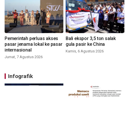
Pemerintah perluas akses
Bali ekspor 3,5 ton salak
pasar jenama lokal ke pasar
gula pasir ke China
internasional
Kamis, 6 Agustus 2026
Jumat, 7 Agustus 2026
Infografik