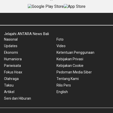
Jelajahi ANTARA News Bali
Nasional
Foto
Updates
Video
Ekonomi
Ketentuan Penggunaan
Humaniora
Kebijakan Privasi
Pariwisata
Kebijakan Cookie
Fokus Hoax
Pedoman Media Siber
Olahraga
Tentang Kami
Taksu
Rilis Pers
Artikel
English
Seni dan Hiburan