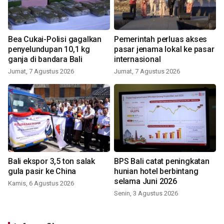
Bea Cukai-Polisi gagalkan
Pemerintah perluas akses
penyelundupan 10,1 kg
pasar jenama lokal ke pasar
ganja di bandara Bali
internasional
Jumat, 7 Agustus 2026
Jumat, 7 Agustus 2026
Bali ekspor 3,5 ton salak
BPS Bali catat peningkatan
gula pasir ke China
hunian hotel berbintang
selama Juni 2026
Kamis, 6 Agustus 2026
Senin, 3 Agustus 2026