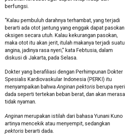
berfungsi.
“Kalau pembuluh darahnya terhambat, yang terjadi
berarti ada otot jantung yang enggak dapat pasokan
oksigen secara utuh. Kalau kekurangan pasokan,
maka otot itu akan jerit, itulah makanya terjadi suatu
angina, jadinya rasa nyeri,” kata Febtusia, dalam
diskusi di Jakarta, pada Selasa.
Dokter yang berafiliasi dengan Perhimpunan Dokter
Spesialis Kardiovaskular Indonesia (PERKI) itu
menyampaikan bahwa
Anginan pektoris
berupa nyeri
dada seperti tertekan beban berat, dan akan merasa
tidak nyaman.
Anginan
merupakan istilah dari bahasa Yunani Kuno
artinya mencekik atau menyempit, sedangkan
pektoris
berarti dada.