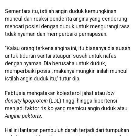
Sementara itu, istilah angin duduk kemungkinan
muncul dari reaksi penderita angina yang cenderung
mencari posisi dengan duduk untuk mengurangi rasa
tidak nyaman dan memperbaiki pernapasan.
“Kalau orang terkena angina ini, itu biasanya dia susah
untuk tiduran santai ataupun susah untuk nafas
dengan nyaman. Dia berusaha untuk duduk,
memperbaiki posisi, makanya mungkin inilah muncul
istilah angin duduk itu,” tutur dia.
Febtusia mengatakan kolesterol jahat atau
low
density lipoprotein
(LDL) tinggi hingga hipertensi
menjadi faktor risiko yang memicu angin duduk atau
Angina pektoris
.
Hal ini lantaran pembuluh darah terjadi dari tumpukan