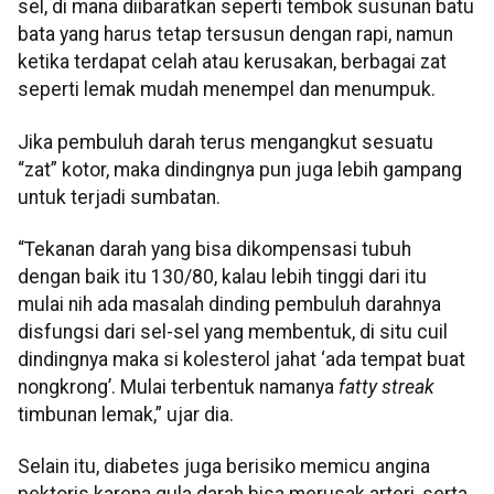
sel, di mana diibaratkan seperti tembok susunan batu
bata yang harus tetap tersusun dengan rapi, namun
ketika terdapat celah atau kerusakan, berbagai zat
seperti lemak mudah menempel dan menumpuk.
Jika pembuluh darah terus mengangkut sesuatu
“zat” kotor, maka dindingnya pun juga lebih gampang
untuk terjadi sumbatan.
“Tekanan darah yang bisa dikompensasi tubuh
dengan baik itu 130/80, kalau lebih tinggi dari itu
mulai nih ada masalah dinding pembuluh darahnya
disfungsi dari sel-sel yang membentuk, di situ cuil
dindingnya maka si kolesterol jahat ‘ada tempat buat
nongkrong’. Mulai terbentuk namanya
fatty streak
timbunan lemak,” ujar dia.
Selain itu, diabetes juga berisiko memicu angina