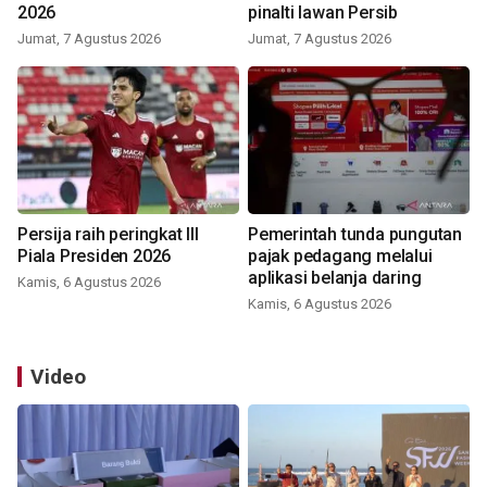
2026
pinalti lawan Persib
Jumat, 7 Agustus 2026
Jumat, 7 Agustus 2026
Persija raih peringkat III
Pemerintah tunda pungutan
Piala Presiden 2026
pajak pedagang melalui
aplikasi belanja daring
Kamis, 6 Agustus 2026
Kamis, 6 Agustus 2026
Video