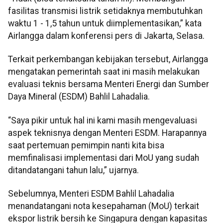
fasilitas transmisi listrik setidaknya membutuhkan
waktu 1 - 1,5 tahun untuk diimplementasikan,” kata
Airlangga dalam konferensi pers di Jakarta, Selasa.
Terkait perkembangan kebijakan tersebut, Airlangga
mengatakan pemerintah saat ini masih melakukan
evaluasi teknis bersama Menteri Energi dan Sumber
Daya Mineral (ESDM) Bahlil Lahadalia.
“Saya pikir untuk hal ini kami masih mengevaluasi
aspek teknisnya dengan Menteri ESDM. Harapannya
saat pertemuan pemimpin nanti kita bisa
memfinalisasi implementasi dari MoU yang sudah
ditandatangani tahun lalu,” ujarnya.
Sebelumnya, Menteri ESDM Bahlil Lahadalia
menandatangani nota kesepahaman (MoU) terkait
ekspor listrik bersih ke Singapura dengan kapasitas