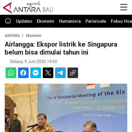
Updates
Ekonomi
Humaniora
Pariwisata
Fokus Hoa
ANTARA
Ekonomi
Airlangga: Ekspor listrik ke Singapura
belum bisa dimulai tahun ini
Selasa, 9 Juni 2026 14:00