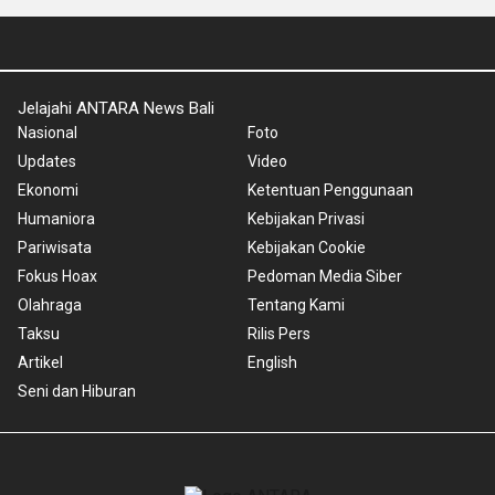
Jelajahi ANTARA News Bali
Nasional
Foto
Updates
Video
Ekonomi
Ketentuan Penggunaan
Humaniora
Kebijakan Privasi
Pariwisata
Kebijakan Cookie
Fokus Hoax
Pedoman Media Siber
Olahraga
Tentang Kami
Taksu
Rilis Pers
Artikel
English
Seni dan Hiburan