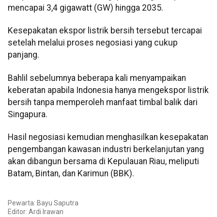
mencapai 3,4 gigawatt (GW) hingga 2035.
Kesepakatan ekspor listrik bersih tersebut tercapai
setelah melalui proses negosiasi yang cukup
panjang.
Bahlil sebelumnya beberapa kali menyampaikan
keberatan apabila Indonesia hanya mengekspor listrik
bersih tanpa memperoleh manfaat timbal balik dari
Singapura.
Hasil negosiasi kemudian menghasilkan kesepakatan
pengembangan kawasan industri berkelanjutan yang
akan dibangun bersama di Kepulauan Riau, meliputi
Batam, Bintan, dan Karimun (BBK).
Pewarta: Bayu Saputra
Editor: Ardi Irawan