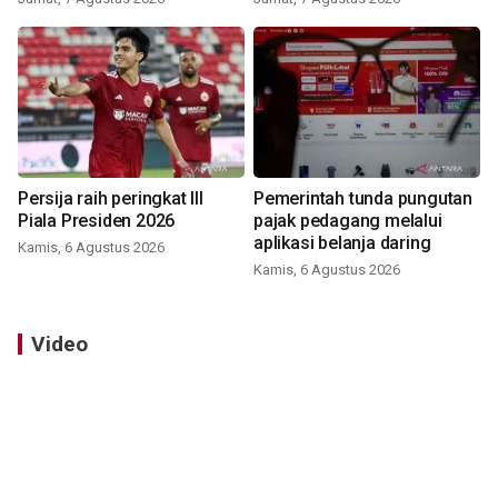
Persija raih peringkat III
Pemerintah tunda pungutan
Piala Presiden 2026
pajak pedagang melalui
aplikasi belanja daring
Kamis, 6 Agustus 2026
Kamis, 6 Agustus 2026
Video