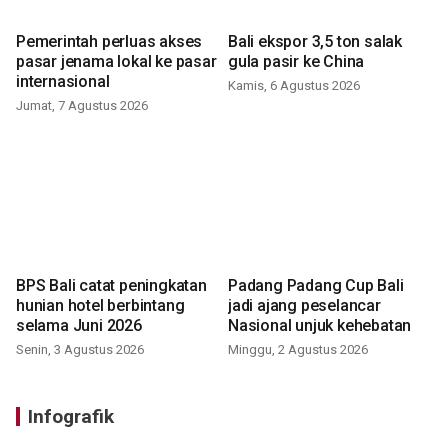
Pemerintah perluas akses
Bali ekspor 3,5 ton salak
pasar jenama lokal ke pasar
gula pasir ke China
internasional
Kamis, 6 Agustus 2026
Jumat, 7 Agustus 2026
BPS Bali catat peningkatan
Padang Padang Cup Bali
hunian hotel berbintang
jadi ajang peselancar
selama Juni 2026
Nasional unjuk kehebatan
Senin, 3 Agustus 2026
Minggu, 2 Agustus 2026
Infografik