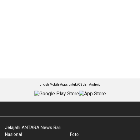
Unduh Mobile Apps untuk iOS dan Android
Jelajahi ANTARA News Bali
Nasional
Foto