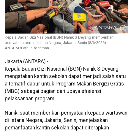
Kepala Badan Gizi Nasional (BGN) Nanik S Deyang memberikan
pernyataan pers di Istana Negara, Jakarta, Senin (8/6/2026).
ANTARA/Fathur Rochman
Jakarta (ANTARA) -
Kepala Badan Gizi Nasional (BGN) Nanik S Deyang
mengatakan kantin sekolah dapat menjadi salah satu
alternatif dapur untuk Program Makan Bergizi Gratis
(MBG) sebagai bagian dari upaya efisiensi
pelaksanaan program.
Nanik, saat memberikan pernyataan kepada wartawan
di Istana Negara, Jakarta, Senin, menjelaskan
pemanfaatan kantin sekolah dapat diterapkan