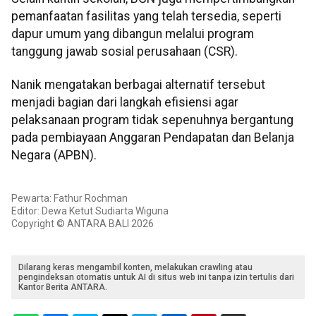
pemanfaatan fasilitas yang telah tersedia, seperti
dapur umum yang dibangun melalui program
tanggung jawab sosial perusahaan (CSR).
Nanik mengatakan berbagai alternatif tersebut
menjadi bagian dari langkah efisiensi agar
pelaksanaan program tidak sepenuhnya bergantung
pada pembiayaan Anggaran Pendapatan dan Belanja
Negara (APBN).
Pewarta: Fathur Rochman
Editor: Dewa Ketut Sudiarta Wiguna
Copyright © ANTARA BALI 2026
Dilarang keras mengambil konten, melakukan crawling atau
pengindeksan otomatis untuk AI di situs web ini tanpa izin tertulis dari
Kantor Berita ANTARA.