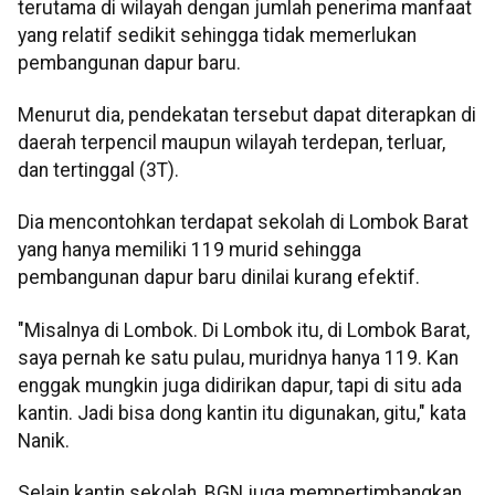
terutama di wilayah dengan jumlah penerima manfaat
yang relatif sedikit sehingga tidak memerlukan
pembangunan dapur baru.
Menurut dia, pendekatan tersebut dapat diterapkan di
daerah terpencil maupun wilayah terdepan, terluar,
dan tertinggal (3T).
Dia mencontohkan terdapat sekolah di Lombok Barat
yang hanya memiliki 119 murid sehingga
pembangunan dapur baru dinilai kurang efektif.
"Misalnya di Lombok. Di Lombok itu, di Lombok Barat,
saya pernah ke satu pulau, muridnya hanya 119. Kan
enggak mungkin juga didirikan dapur, tapi di situ ada
kantin. Jadi bisa dong kantin itu digunakan, gitu," kata
Nanik.
Selain kantin sekolah, BGN juga mempertimbangkan