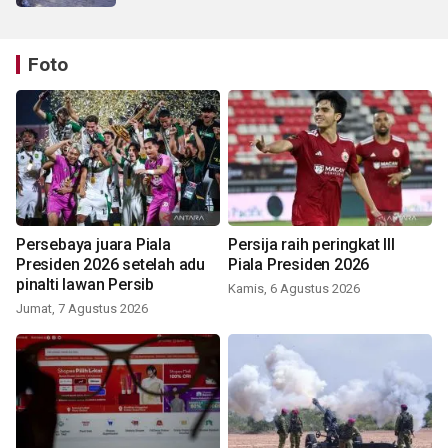
Foto
Persebaya juara Piala
Persija raih peringkat III
Presiden 2026 setelah adu
Piala Presiden 2026
pinalti lawan Persib
Kamis, 6 Agustus 2026
Jumat, 7 Agustus 2026