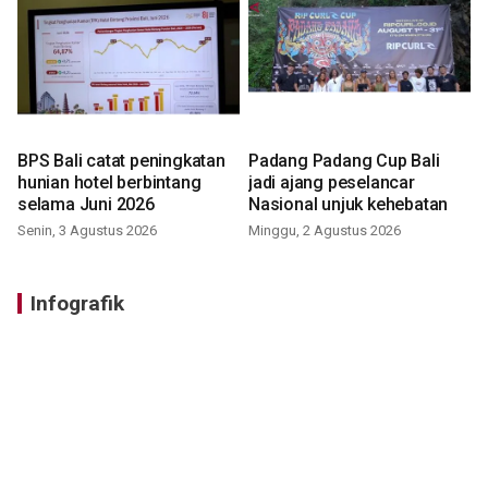
BPS Bali catat peningkatan
Padang Padang Cup Bali
hunian hotel berbintang
jadi ajang peselancar
selama Juni 2026
Nasional unjuk kehebatan
Senin, 3 Agustus 2026
Minggu, 2 Agustus 2026
Infografik