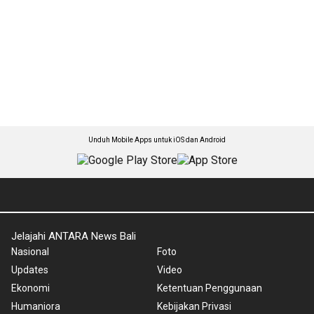
Unduh Mobile Apps untuk iOS dan Android
Jelajahi ANTARA News Bali
Nasional
Foto
Updates
Video
Ekonomi
Ketentuan Penggunaan
Humaniora
Kebijakan Privasi