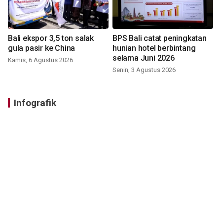
Bali ekspor 3,5 ton salak
BPS Bali catat peningkatan
gula pasir ke China
hunian hotel berbintang
selama Juni 2026
Kamis, 6 Agustus 2026
Senin, 3 Agustus 2026
Infografik