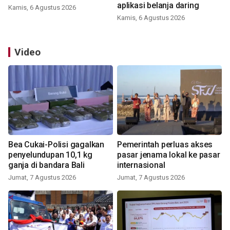
aplikasi belanja daring
Kamis, 6 Agustus 2026
Kamis, 6 Agustus 2026
Video
Bea Cukai-Polisi gagalkan
Pemerintah perluas akses
penyelundupan 10,1 kg
pasar jenama lokal ke pasar
ganja di bandara Bali
internasional
Jumat, 7 Agustus 2026
Jumat, 7 Agustus 2026