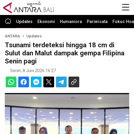
Updates
Ekonomi
Humaniora
Pariwisata
Fokus Hoa
ANTARA
Updates
Tsunami terdeteksi hingga 18 cm di
Sulut dan Malut dampak gempa Filipina
Senin pagi
Senin, 8 Juni 2026 16:27