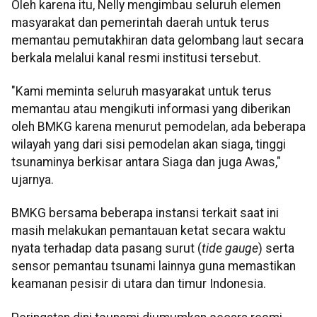
Oleh karena itu, Nelly mengimbau seluruh elemen
masyarakat dan pemerintah daerah untuk terus
memantau pemutakhiran data gelombang laut secara
berkala melalui kanal resmi institusi tersebut.
"Kami meminta seluruh masyarakat untuk terus
memantau atau mengikuti informasi yang diberikan
oleh BMKG karena menurut pemodelan, ada beberapa
wilayah yang dari sisi pemodelan akan siaga, tinggi
tsunaminya berkisar antara Siaga dan juga Awas,"
ujarnya.
BMKG bersama beberapa instansi terkait saat ini
masih melakukan pemantauan ketat secara waktu
nyata terhadap data pasang surut (
tide gauge
) serta
sensor pemantau tsunami lainnya guna memastikan
keamanan pesisir di utara dan timur Indonesia.