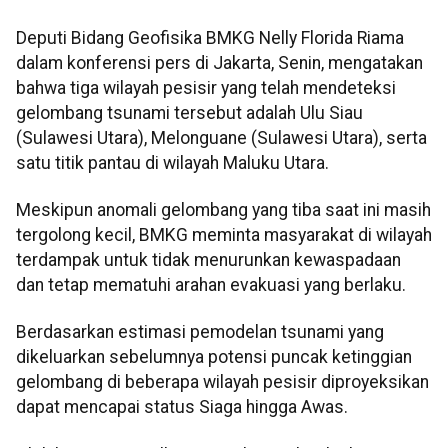
Deputi Bidang Geofisika BMKG Nelly Florida Riama
dalam konferensi pers di Jakarta, Senin, mengatakan
bahwa tiga wilayah pesisir yang telah mendeteksi
gelombang tsunami tersebut adalah Ulu Siau
(Sulawesi Utara), Melonguane (Sulawesi Utara), serta
satu titik pantau di wilayah Maluku Utara.
Meskipun anomali gelombang yang tiba saat ini masih
tergolong kecil, BMKG meminta masyarakat di wilayah
terdampak untuk tidak menurunkan kewaspadaan
dan tetap mematuhi arahan evakuasi yang berlaku.
Berdasarkan estimasi pemodelan tsunami yang
dikeluarkan sebelumnya potensi puncak ketinggian
gelombang di beberapa wilayah pesisir diproyeksikan
dapat mencapai status Siaga hingga Awas.