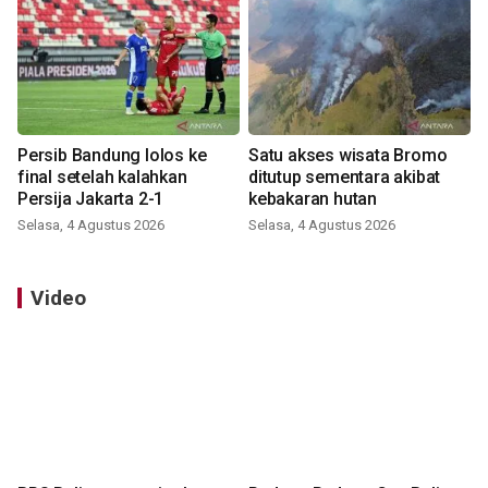
Persib Bandung lolos ke
Satu akses wisata Bromo
final setelah kalahkan
ditutup sementara akibat
Persija Jakarta 2-1
kebakaran hutan
Selasa, 4 Agustus 2026
Selasa, 4 Agustus 2026
Video