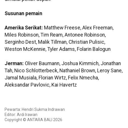
Susunan pemain
Amerika Serikat:
Matthew Freese, Alex Freeman,
Miles Robinson, Tim Ream, Antonee Robinson,
Serginho Dest, Malik Tillman, Christian Pulisic,
Weston McKennie, Tyler Adams, Folarin Balogun
Jerman:
Oliver Baumann, Joshua Kimmich, Jonathan
Tah, Nico Schlotterbeck, Nathaniel Brown, Leroy Sane,
Jamal Musiala, Florian Wirtz, Felix Nmecha,
Aleksandar Pavlovic, Kai Havertz
Pewarta: Hendri Sukma Indrawan
Editor: Ardi Irawan
Copyright © ANTARA BALI 2026