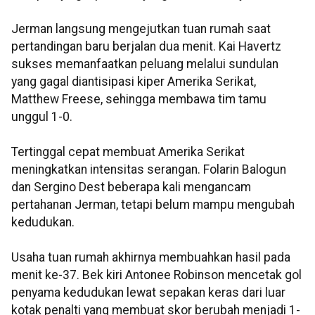
Jerman langsung mengejutkan tuan rumah saat
pertandingan baru berjalan dua menit. Kai Havertz
sukses memanfaatkan peluang melalui sundulan
yang gagal diantisipasi kiper Amerika Serikat,
Matthew Freese, sehingga membawa tim tamu
unggul 1-0.
Tertinggal cepat membuat Amerika Serikat
meningkatkan intensitas serangan. Folarin Balogun
dan Sergino Dest beberapa kali mengancam
pertahanan Jerman, tetapi belum mampu mengubah
kedudukan.
Usaha tuan rumah akhirnya membuahkan hasil pada
menit ke-37. Bek kiri Antonee Robinson mencetak gol
penyama kedudukan lewat sepakan keras dari luar
kotak penalti yang membuat skor berubah menjadi 1-