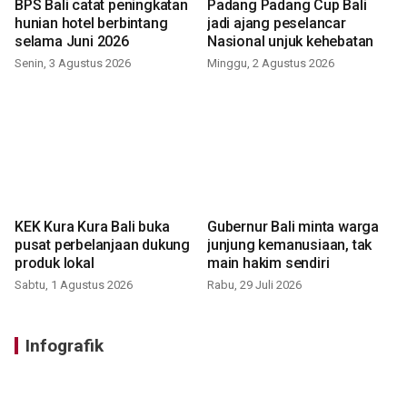
BPS Bali catat peningkatan
Padang Padang Cup Bali
hunian hotel berbintang
jadi ajang peselancar
selama Juni 2026
Nasional unjuk kehebatan
Senin, 3 Agustus 2026
Minggu, 2 Agustus 2026
KEK Kura Kura Bali buka
Gubernur Bali minta warga
pusat perbelanjaan dukung
junjung kemanusiaan, tak
produk lokal
main hakim sendiri
Sabtu, 1 Agustus 2026
Rabu, 29 Juli 2026
Infografik