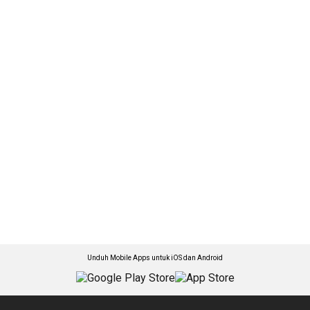
Unduh Mobile Apps untuk iOS dan Android