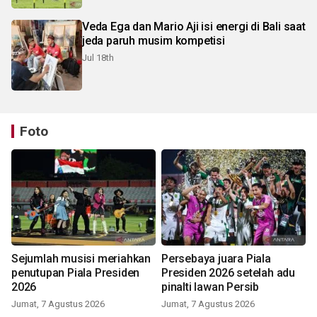
Veda Ega dan Mario Aji isi energi di Bali saat
jeda paruh musim kompetisi
Jul 18th
Foto
Sejumlah musisi meriahkan
Persebaya juara Piala
penutupan Piala Presiden
Presiden 2026 setelah adu
2026
pinalti lawan Persib
Jumat, 7 Agustus 2026
Jumat, 7 Agustus 2026