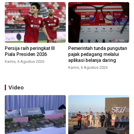
Persija raih peringkat III
Pemerintah tunda pungutan
Piala Presiden 2026
pajak pedagang melalui
aplikasi belanja daring
Kamis, 6 Agustus 2026
Kamis, 6 Agustus 2026
Video