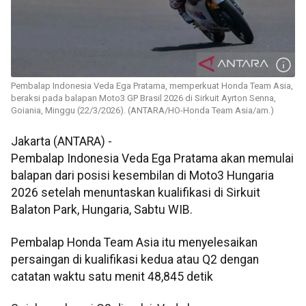
Pembalap Indonesia Veda Ega Pratama, memperkuat Honda Team Asia,
beraksi pada balapan Moto3 GP Brasil 2026 di Sirkuit Ayrton Senna,
Goiania, Minggu (22/3/2026). (ANTARA/HO-Honda Team Asia/am.)
Jakarta (ANTARA) -
Pembalap Indonesia Veda Ega Pratama akan memulai
balapan dari posisi kesembilan di Moto3 Hungaria
2026 setelah menuntaskan kualifikasi di Sirkuit
Balaton Park, Hungaria, Sabtu WIB.
Pembalap Honda Team Asia itu menyelesaikan
persaingan di kualifikasi kedua atau Q2 dengan
catatan waktu satu menit 48,845 detik