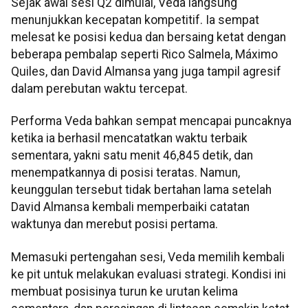
Sejak awal sesi Q2 dimulai, Veda langsung
menunjukkan kecepatan kompetitif. Ia sempat
melesat ke posisi kedua dan bersaing ketat dengan
beberapa pembalap seperti Rico Salmela, Máximo
Quiles, dan David Almansa yang juga tampil agresif
dalam perebutan waktu tercepat.
Performa Veda bahkan sempat mencapai puncaknya
ketika ia berhasil mencatatkan waktu terbaik
sementara, yakni satu menit 46,845 detik, dan
menempatkannya di posisi teratas. Namun,
keunggulan tersebut tidak bertahan lama setelah
David Almansa kembali memperbaiki catatan
waktunya dan merebut posisi pertama.
Memasuki pertengahan sesi, Veda memilih kembali
ke pit untuk melakukan evaluasi strategi. Kondisi ini
membuat posisinya turun ke urutan kelima