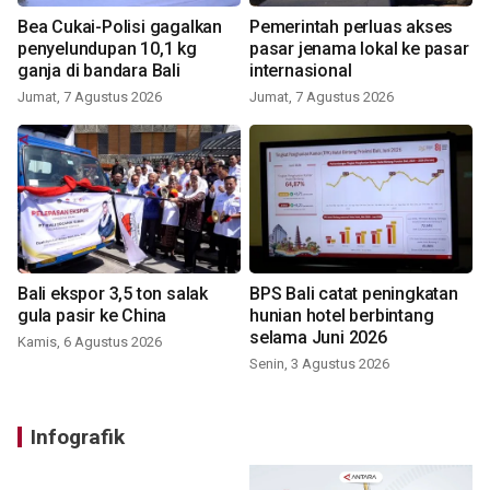
Bea Cukai-Polisi gagalkan
Pemerintah perluas akses
penyelundupan 10,1 kg
pasar jenama lokal ke pasar
ganja di bandara Bali
internasional
Jumat, 7 Agustus 2026
Jumat, 7 Agustus 2026
Bali ekspor 3,5 ton salak
BPS Bali catat peningkatan
gula pasir ke China
hunian hotel berbintang
selama Juni 2026
Kamis, 6 Agustus 2026
Senin, 3 Agustus 2026
Infografik