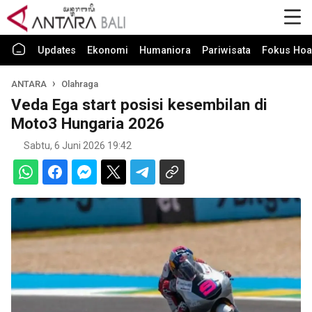
Updates
Ekonomi
Humaniora
Pariwisata
Fokus Hoa
ANTARA
Olahraga
Veda Ega start posisi kesembilan di
Moto3 Hungaria 2026
Sabtu, 6 Juni 2026 19:42