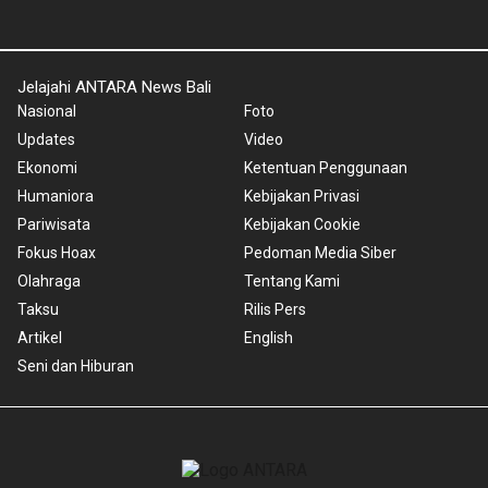
Jelajahi ANTARA News Bali
Nasional
Foto
Updates
Video
Ekonomi
Ketentuan Penggunaan
Humaniora
Kebijakan Privasi
Pariwisata
Kebijakan Cookie
Fokus Hoax
Pedoman Media Siber
Olahraga
Tentang Kami
Taksu
Rilis Pers
Artikel
English
Seni dan Hiburan