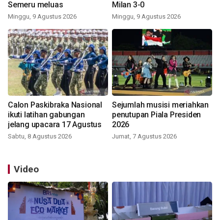
Semeru meluas
Milan 3-0
Minggu, 9 Agustus 2026
Minggu, 9 Agustus 2026
Calon Paskibraka Nasional
Sejumlah musisi meriahkan
ikuti latihan gabungan
penutupan Piala Presiden
jelang upacara 17 Agustus
2026
Sabtu, 8 Agustus 2026
Jumat, 7 Agustus 2026
Video