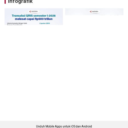
Infografik
Unduh Mobile Apps untuk iOS dan Android