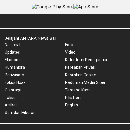
Jelajahi ANTARA News Bali
Nasional
Foto
Updates
Video
Ekonomi
Ketentuan Penggunaan
Humaniora
Kebijakan Privasi
Pariwisata
Kebijakan Cookie
Fokus Hoax
Pedoman Media Siber
Olahraga
Tentang Kami
Taksu
Rilis Pers
Artikel
English
Seni dan Hiburan