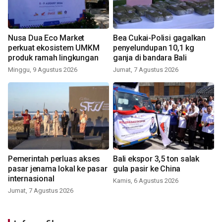
Nusa Dua Eco Market
Bea Cukai-Polisi gagalkan
perkuat ekosistem UMKM
penyelundupan 10,1 kg
produk ramah lingkungan
ganja di bandara Bali
Minggu, 9 Agustus 2026
Jumat, 7 Agustus 2026
Pemerintah perluas akses
Bali ekspor 3,5 ton salak
pasar jenama lokal ke pasar
gula pasir ke China
internasional
Kamis, 6 Agustus 2026
Jumat, 7 Agustus 2026