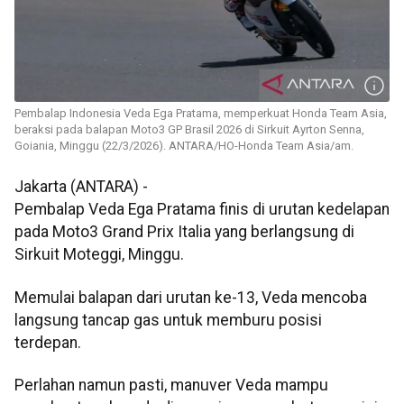
Pembalap Indonesia Veda Ega Pratama, memperkuat Honda Team Asia,
beraksi pada balapan Moto3 GP Brasil 2026 di Sirkuit Ayrton Senna,
Goiania, Minggu (22/3/2026). ANTARA/HO-Honda Team Asia/am.
Jakarta (ANTARA) -
Pembalap Veda Ega Pratama finis di urutan kedelapan
pada Moto3 Grand Prix Italia yang berlangsung di
Sirkuit Moteggi, Minggu.
Memulai balapan dari urutan ke-13, Veda mencoba
langsung tancap gas untuk memburu posisi
terdepan.
Perlahan namun pasti, manuver Veda mampu