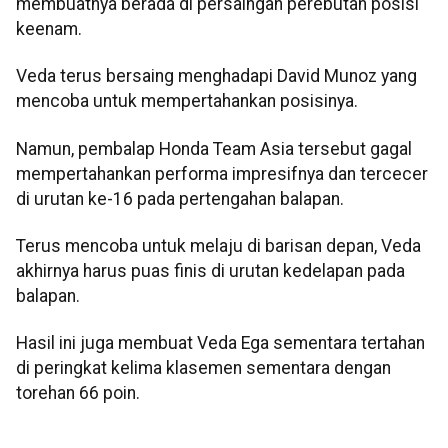
membuatnya berada di persaingan perebutan posisi
keenam.
Veda terus bersaing menghadapi David Munoz yang
mencoba untuk mempertahankan posisinya.
Namun, pembalap Honda Team Asia tersebut gagal
mempertahankan performa impresifnya dan tercecer
di urutan ke-16 pada pertengahan balapan.
Terus mencoba untuk melaju di barisan depan, Veda
akhirnya harus puas finis di urutan kedelapan pada
balapan.
Hasil ini juga membuat Veda Ega sementara tertahan
di peringkat kelima klasemen sementara dengan
torehan 66 poin.