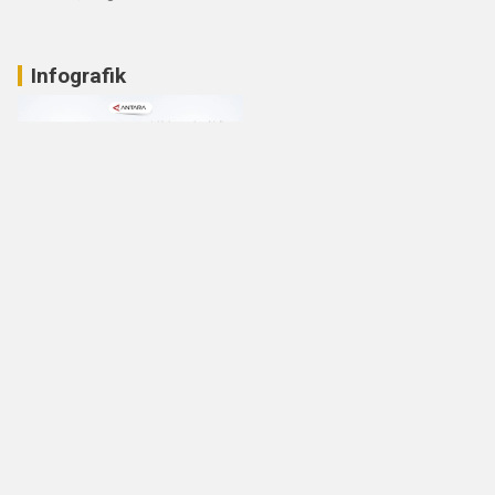
Infografik