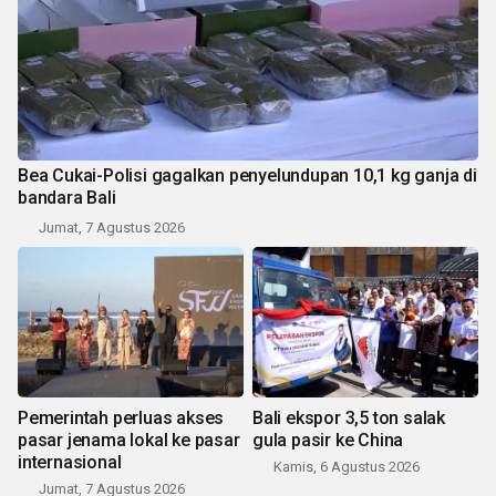
Bea Cukai-Polisi gagalkan penyelundupan 10,1 kg ganja di
bandara Bali
Jumat, 7 Agustus 2026
Pemerintah perluas akses
Bali ekspor 3,5 ton salak
pasar jenama lokal ke pasar
gula pasir ke China
internasional
Kamis, 6 Agustus 2026
Jumat, 7 Agustus 2026