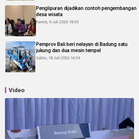
Penglipuran dijadikan contoh pengembangan
desa wisata
Kamis, 9 Juli 2026 18:30
Pemprov Bali beri nelayan di Badung satu
jukung dan dua mesin tempel
Sabtu, 18 Juli 2026 16:34
Video