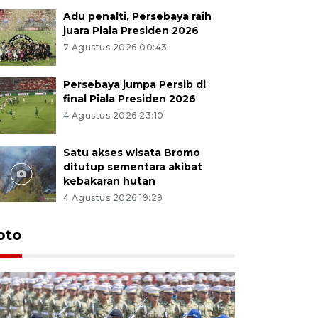
Adu penalti, Persebaya raih
juara Piala Presiden 2026
7 Agustus 2026 00:43
Persebaya jumpa Persib di
final Piala Presiden 2026
4 Agustus 2026 23:10
Satu akses wisata Bromo
ditutup sementara akibat
kebakaran hutan
4 Agustus 2026 19:29
oto