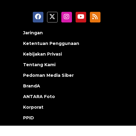
Jaringan
Ketentuan Penggunaan
Kebijakan Privasi
Tentang Kami
Pedoman Media Siber
BrandA
ANTARA Foto
Korporat
PPID