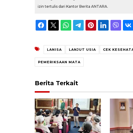
izin tertulis dari Kantor Berita ANTARA.
LANISA
LANJUT USIA
CEK KESEHAT
PEMERIKSAAN MATA
Berita Terkait