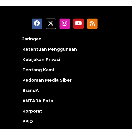
Jaringan
Ketentuan Penggunaan
Kebijakan Privasi
Tentang Kami
Pedoman Media Siber
BrandA
ANTARA Foto
Korporat
PPID