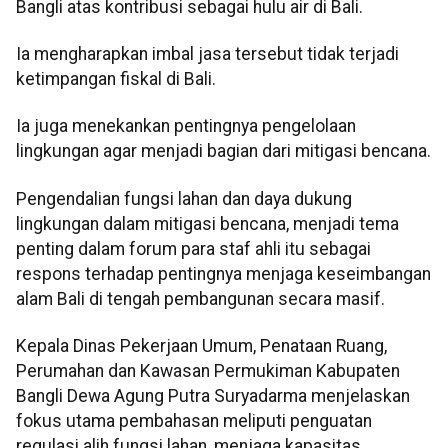
Bangli atas kontribusi sebagai hulu air di Bali.
Ia mengharapkan imbal jasa tersebut tidak terjadi
ketimpangan fiskal di Bali.
Ia juga menekankan pentingnya pengelolaan
lingkungan agar menjadi bagian dari mitigasi bencana.
Pengendalian fungsi lahan dan daya dukung
lingkungan dalam mitigasi bencana, menjadi tema
penting dalam forum para staf ahli itu sebagai
respons terhadap pentingnya menjaga keseimbangan
alam Bali di tengah pembangunan secara masif.
Kepala Dinas Pekerjaan Umum, Penataan Ruang,
Perumahan dan Kawasan Permukiman Kabupaten
Bangli Dewa Agung Putra Suryadarma menjelaskan
fokus utama pembahasan meliputi penguatan
regulasi alih fungsi lahan, menjaga kapasitas