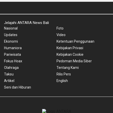
Jelajahi ANTARA News Bali
Nasional
Foto
Updates
Video
Ekonomi
Ketentuan Penggunaan
Humaniora
Kebijakan Privasi
Pariwisata
Kebijakan Cookie
Fokus Hoax
Pedoman Media Siber
Olahraga
Tentang Kami
Taksu
Rilis Pers
Artikel
English
Seni dan Hiburan