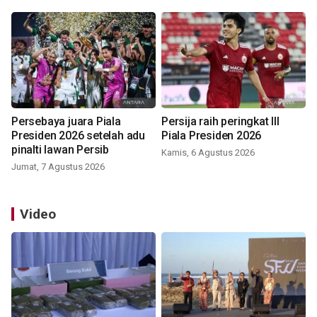
Persebaya juara Piala
Persija raih peringkat III
Presiden 2026 setelah adu
Piala Presiden 2026
pinalti lawan Persib
Kamis, 6 Agustus 2026
Jumat, 7 Agustus 2026
Video