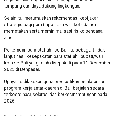
tampung dan daya dukung lingkungan.
Selain itu, merumuskan rekomendasi kebijakan
strategis bagi para bupati dan wali kota dalam
memetakan serta meminimalisasi risiko bencana
alam.
Pertemuan para staf ahli se-Bali itu sebagai tindak
lanjut hasil kesepakatan para staf ahli bupati/wali
kota se-Bali yang telah disepakati pada 11 Desember
2025 di Denpasar.
Upaya itu dilakukan guna memastikan pelaksanaan
program kerja antar-daerah di Bali berjalan secara
terkoordinasi, selaras, dan berkesinambungan pada
2026.