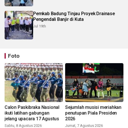
Pemkab Badung Tinjau Proyek Drainase
Pengendali Banjir di Kuta
Jul 19th
Foto
Calon Paskibraka Nasional
Sejumlah musisi meriahkan
ikuti latihan gabungan
penutupan Piala Presiden
jelang upacara 17 Agustus
2026
Sabtu, 8 Agustus 2026
Jumat, 7 Agustus 2026