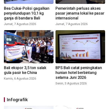
Bea Cukai-Polisi gagalkan
Pemerintah perluas akses
penyelundupan 10,1 kg
pasar jenama lokal ke pasar
ganja di bandara Bali
internasional
Jumat, 7 Agustus 2026
Jumat, 7 Agustus 2026
Bali ekspor 3,5 ton salak
BPS Bali catat peningkatan
gula pasir ke China
hunian hotel berbintang
selama Juni 2026
Kamis, 6 Agustus 2026
Senin, 3 Agustus 2026
Infografik