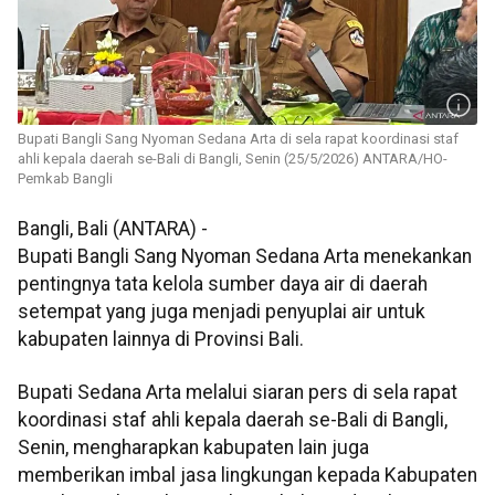
Bupati Bangli Sang Nyoman Sedana Arta di sela rapat koordinasi staf
ahli kepala daerah se-Bali di Bangli, Senin (25/5/2026) ANTARA/HO-
Pemkab Bangli
Bangli, Bali (ANTARA) -
Bupati Bangli Sang Nyoman Sedana Arta menekankan
pentingnya tata kelola sumber daya air di daerah
setempat yang juga menjadi penyuplai air untuk
kabupaten lainnya di Provinsi Bali.
Bupati Sedana Arta melalui siaran pers di sela rapat
koordinasi staf ahli kepala daerah se-Bali di Bangli,
Senin, mengharapkan kabupaten lain juga
memberikan imbal jasa lingkungan kepada Kabupaten