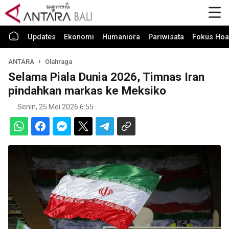
Updates
Ekonomi
Humaniora
Pariwisata
Fokus Hoa
ANTARA
Olahraga
Selama Piala Dunia 2026, Timnas Iran
pindahkan markas ke Meksiko
Senin, 25 Mei 2026 6:55