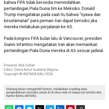
bahwa FIFA tidak bersedia memindahkan
pertandingan Piala Dunia tim ke Meksiko. Donald
Trump mengatakan pada saat itu bahwa "nyawa dan
keselamatan" para pemain Iran dapat berisiko jika
mereka melakukan perjalanan ke AS.
Pada kongres FIFA bulan lalu di Vancouver, presiden
Gianni Infantino mengatakan Iran akan memainkan
pertandingan Piala Dunia mereka di AS sesuai jadwal.
Pewarta: Aldi Sultan
Editor: Dewa Ketut Sudiarta Wiguna
Copyright © ANTARA BALI 2026
Dilarang keras mengambil konten, melakukan crawling atau
pengindeksan otomatis untuk AI di situs web ini tanpa izin tertulis dari
Kantor Berita ANTARA.