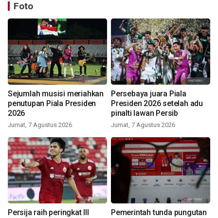
Foto
Sejumlah musisi meriahkan
Persebaya juara Piala
penutupan Piala Presiden
Presiden 2026 setelah adu
2026
pinalti lawan Persib
Jumat, 7 Agustus 2026
Jumat, 7 Agustus 2026
Persija raih peringkat III
Pemerintah tunda pungutan