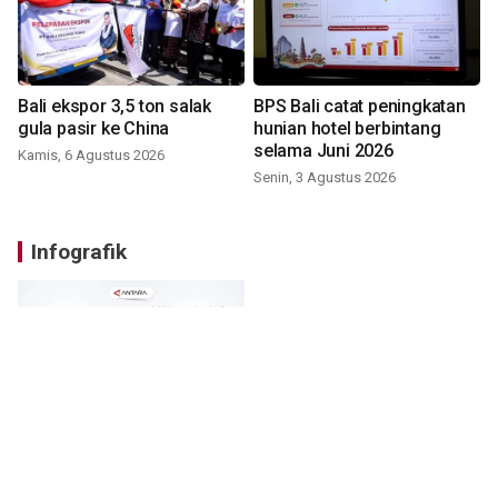
Bali ekspor 3,5 ton salak
BPS Bali catat peningkatan
gula pasir ke China
hunian hotel berbintang
selama Juni 2026
Kamis, 6 Agustus 2026
Senin, 3 Agustus 2026
Infografik