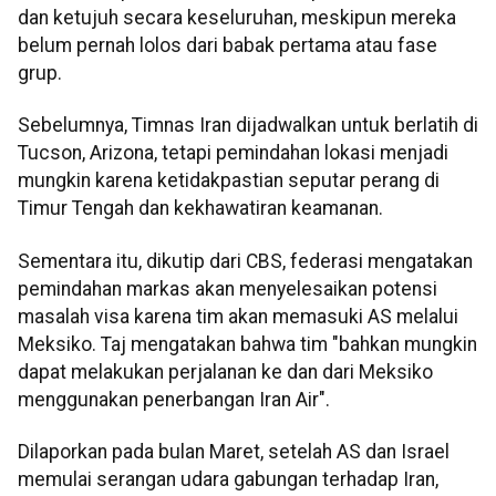
dan ketujuh secara keseluruhan, meskipun mereka
belum pernah lolos dari babak pertama atau fase
grup.
Sebelumnya, Timnas Iran dijadwalkan untuk berlatih di
Tucson, Arizona, tetapi pemindahan lokasi menjadi
mungkin karena ketidakpastian seputar perang di
Timur Tengah dan kekhawatiran keamanan.
Sementara itu, dikutip dari CBS, federasi mengatakan
pemindahan markas akan menyelesaikan potensi
masalah visa karena tim akan memasuki AS melalui
Meksiko. Taj mengatakan bahwa tim "bahkan mungkin
dapat melakukan perjalanan ke dan dari Meksiko
menggunakan penerbangan Iran Air".
Dilaporkan pada bulan Maret, setelah AS dan Israel
memulai serangan udara gabungan terhadap Iran,