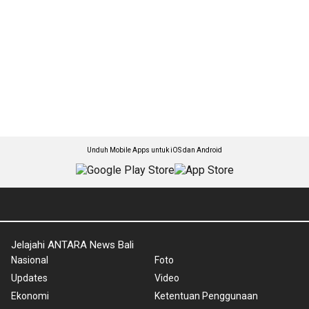
Unduh Mobile Apps untuk iOS dan Android
Jelajahi ANTARA News Bali
Nasional
Foto
Updates
Video
Ekonomi
Ketentuan Penggunaan