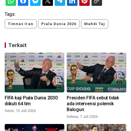
Tags:
Timnas Iran
Piala Dunia 2026
Mahdi Taj
Terkait
FIFA kaji Piala Dunia 2030
Presiden FIFA sebut tidak
diikuti 64 tim
ada intervensi polemik
Balogun
Senin, 13 Juli 2026
Selasa, 7 Juli 2026