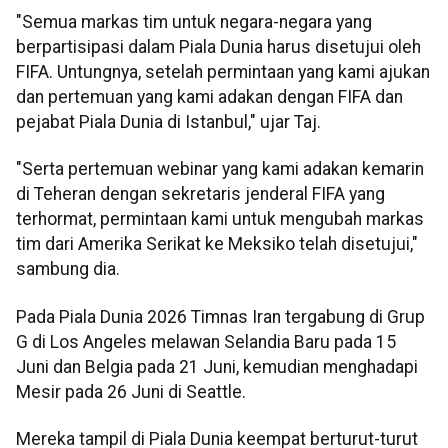
"Semua markas tim untuk negara-negara yang
berpartisipasi dalam Piala Dunia harus disetujui oleh
FIFA. Untungnya, setelah permintaan yang kami ajukan
dan pertemuan yang kami adakan dengan FIFA dan
pejabat Piala Dunia di Istanbul," ujar Taj.
"Serta pertemuan webinar yang kami adakan kemarin
di Teheran dengan sekretaris jenderal FIFA yang
terhormat, permintaan kami untuk mengubah markas
tim dari Amerika Serikat ke Meksiko telah disetujui,"
sambung dia.
Pada Piala Dunia 2026 Timnas Iran tergabung di Grup
G di Los Angeles melawan Selandia Baru pada 15
Juni dan Belgia pada 21 Juni, kemudian menghadapi
Mesir pada 26 Juni di Seattle.
Mereka tampil di Piala Dunia keempat berturut-turut