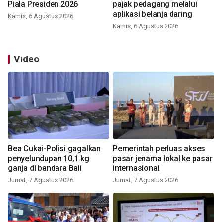
Piala Presiden 2026
pajak pedagang melalui
aplikasi belanja daring
Kamis, 6 Agustus 2026
Kamis, 6 Agustus 2026
Video
Bea Cukai-Polisi gagalkan
Pemerintah perluas akses
penyelundupan 10,1 kg
pasar jenama lokal ke pasar
ganja di bandara Bali
internasional
Jumat, 7 Agustus 2026
Jumat, 7 Agustus 2026