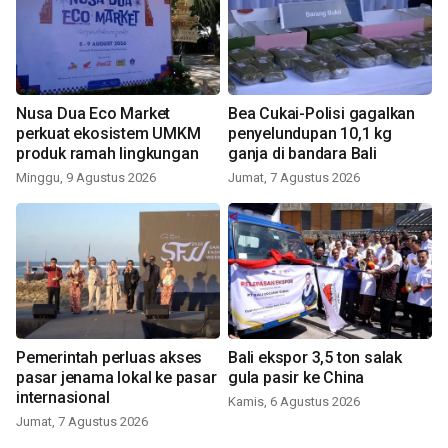
Nusa Dua Eco Market
Bea Cukai-Polisi gagalkan
perkuat ekosistem UMKM
penyelundupan 10,1 kg
produk ramah lingkungan
ganja di bandara Bali
Minggu, 9 Agustus 2026
Jumat, 7 Agustus 2026
Pemerintah perluas akses
Bali ekspor 3,5 ton salak
pasar jenama lokal ke pasar
gula pasir ke China
internasional
Kamis, 6 Agustus 2026
Jumat, 7 Agustus 2026