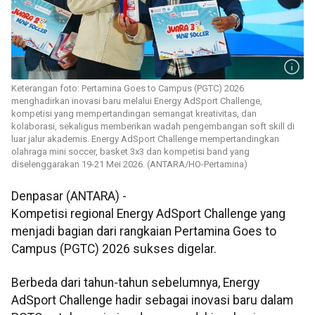
Keterangan foto: Pertamina Goes to Campus (PGTC) 2026
menghadirkan inovasi baru melalui Energy AdSport Challenge,
kompetisi yang mempertandingan semangat kreativitas, dan
kolaborasi, sekaligus memberikan wadah pengembangan soft skill di
luar jalur akademis. Energy AdSport Challenge mempertandingkan
olahraga mini soccer, basket 3x3 dan kompetisi band yang
diselenggarakan 19-21 Mei 2026. (ANTARA/HO-Pertamina)
Denpasar (ANTARA) -
Kompetisi regional Energy AdSport Challenge yang
menjadi bagian dari rangkaian Pertamina Goes to
Campus (PGTC) 2026 sukses digelar.
Berbeda dari tahun-tahun sebelumnya, Energy
AdSport Challenge hadir sebagai inovasi baru dalam