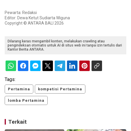
Pewarta: Redaksi
Editor: Dewa Ketut Sudiarta Wiguna
Copyright © ANTARA BALI 2026
Dilarang keras mengambil konten, melakukan crawling atau
pengindeksan otomatis untuk AI di situs web ini tanpa izin tertulis dari
Kantor Berita ANTARA.
Tags:
Pertamina
kompetisi Pertamina
lomba Pertamina
Terkait