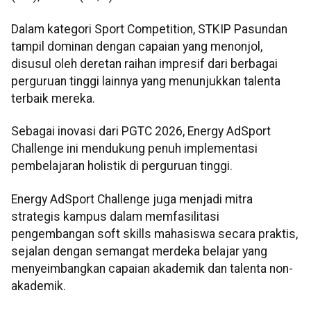
Dalam kategori Sport Competition, STKIP Pasundan
tampil dominan dengan capaian yang menonjol,
disusul oleh deretan raihan impresif dari berbagai
perguruan tinggi lainnya yang menunjukkan talenta
terbaik mereka.
Sebagai inovasi dari PGTC 2026, Energy AdSport
Challenge ini mendukung penuh implementasi
pembelajaran holistik di perguruan tinggi.
Energy AdSport Challenge juga menjadi mitra
strategis kampus dalam memfasilitasi
pengembangan soft skills mahasiswa secara praktis,
sejalan dengan semangat merdeka belajar yang
menyeimbangkan capaian akademik dan talenta non-
akademik.