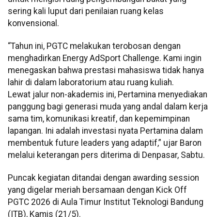
sering kali luput dari penilaian ruang kelas
konvensional.
“Tahun ini, PGTC melakukan terobosan dengan
menghadirkan Energy AdSport Challenge. Kami ingin
menegaskan bahwa prestasi mahasiswa tidak hanya
lahir di dalam laboratorium atau ruang kuliah.
Lewat jalur non-akademis ini, Pertamina menyediakan
panggung bagi generasi muda yang andal dalam kerja
sama tim, komunikasi kreatif, dan kepemimpinan
lapangan. Ini adalah investasi nyata Pertamina dalam
membentuk future leaders yang adaptif,” ujar Baron
melalui keterangan pers diterima di Denpasar, Sabtu.
Puncak kegiatan ditandai dengan awarding session
yang digelar meriah bersamaan dengan Kick Off
PGTC 2026 di Aula Timur Institut Teknologi Bandung
(ITB), Kamis (21/5).