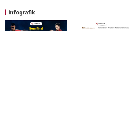
Infografik