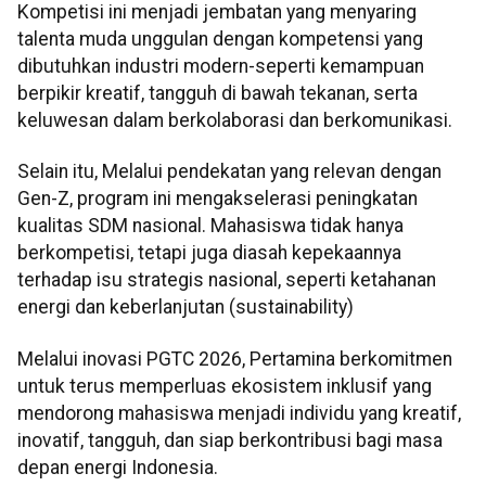
Kompetisi ini menjadi jembatan yang menyaring
talenta muda unggulan dengan kompetensi yang
dibutuhkan industri modern-seperti kemampuan
berpikir kreatif, tangguh di bawah tekanan, serta
keluwesan dalam berkolaborasi dan berkomunikasi.
Selain itu, Melalui pendekatan yang relevan dengan
Gen-Z, program ini mengakselerasi peningkatan
kualitas SDM nasional. Mahasiswa tidak hanya
berkompetisi, tetapi juga diasah kepekaannya
terhadap isu strategis nasional, seperti ketahanan
energi dan keberlanjutan (sustainability)
Melalui inovasi PGTC 2026, Pertamina berkomitmen
untuk terus memperluas ekosistem inklusif yang
mendorong mahasiswa menjadi individu yang kreatif,
inovatif, tangguh, dan siap berkontribusi bagi masa
depan energi Indonesia.