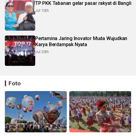
TP PKK Tabanan gelar pasar rakyat di Bangli
Jul 10th
Pertamina Jaring Inovator Muda Wujudkan
Karya Berdampak Nyata
Jul 20th
Foto