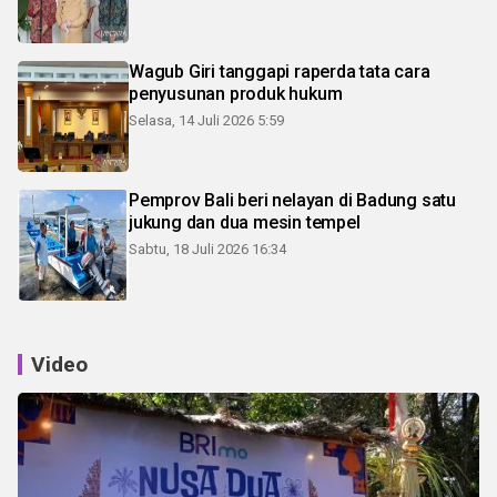
Wagub Giri tanggapi raperda tata cara
penyusunan produk hukum
Selasa, 14 Juli 2026 5:59
Pemprov Bali beri nelayan di Badung satu
jukung dan dua mesin tempel
Sabtu, 18 Juli 2026 16:34
Video