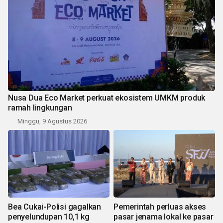
Nusa Dua Eco Market perkuat ekosistem UMKM produk
ramah lingkungan
Minggu, 9 Agustus 2026
Bea Cukai-Polisi gagalkan
Pemerintah perluas akses
penyelundupan 10,1 kg
pasar jenama lokal ke pasar