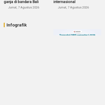
ganja di bandara Bali
internasional
Jumat, 7 Agustus 2026
Jumat, 7 Agustus 2026
Infografik