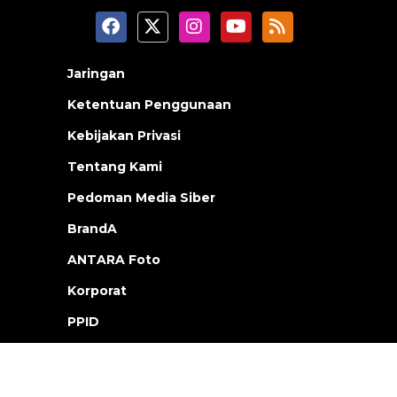
Jaringan
Ketentuan Penggunaan
Kebijakan Privasi
Tentang Kami
Pedoman Media Siber
BrandA
ANTARA Foto
Korporat
PPID