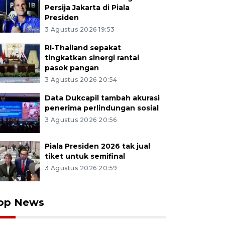
Persija Jakarta di Piala
Presiden
3 Agustus 2026 19:53
RI-Thailand sepakat
tingkatkan sinergi rantai
pasok pangan
3 Agustus 2026 20:54
Data Dukcapil tambah akurasi
penerima perlindungan sosial
3 Agustus 2026 20:56
Piala Presiden 2026 tak jual
tiket untuk semifinal
3 Agustus 2026 20:59
op News