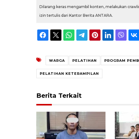
Dilarang keras mengambil konten, melakukan crawlin
izin tertulis dari Kantor Berita ANTARA.
WARGA
PELATIHAN
PROGRAM PEMB
PELATIHAN KETERAMPILAN
Berita Terkait