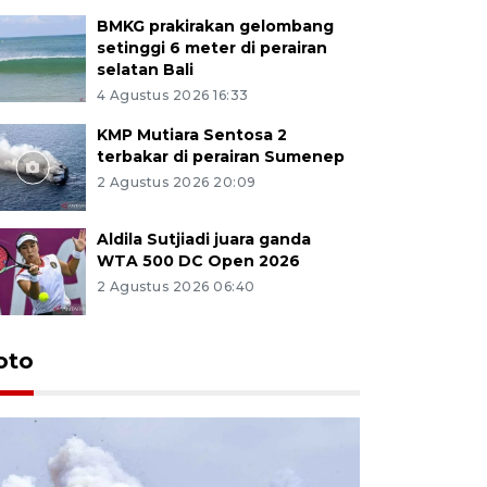
BMKG prakirakan gelombang
setinggi 6 meter di perairan
selatan Bali
4 Agustus 2026 16:33
KMP Mutiara Sentosa 2
terbakar di perairan Sumenep
2 Agustus 2026 20:09
Aldila Sutjiadi juara ganda
WTA 500 DC Open 2026
2 Agustus 2026 06:40
oto