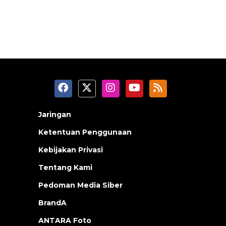
Jaringan
Ketentuan Penggunaan
Kebijakan Privasi
Tentang Kami
Pedoman Media Siber
BrandA
ANTARA Foto