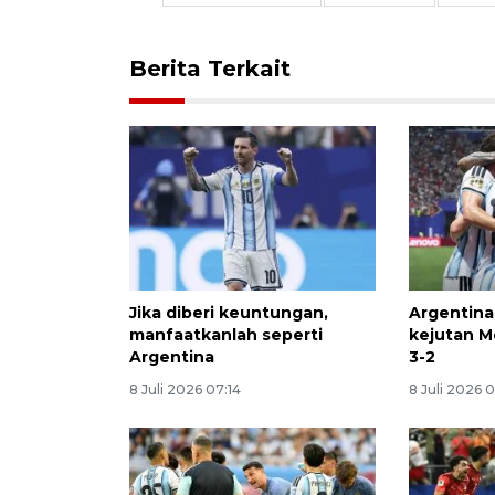
Berita Terkait
Jika diberi keuntungan,
Argentina
manfaatkanlah seperti
kejutan M
Argentina
3-2
8 Juli 2026 07:14
8 Juli 2026 