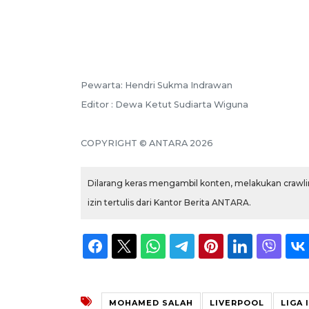
Pewarta: Hendri Sukma Indrawan
Editor : Dewa Ketut Sudiarta Wiguna
COPYRIGHT © ANTARA 2026
Dilarang keras mengambil konten, melakukan crawlin
izin tertulis dari Kantor Berita ANTARA.
MOHAMED SALAH
LIVERPOOL
LIGA 