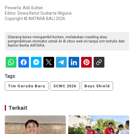
Pewarta: Aldi Sultan
Editor: Dewa Ketut Sudiarta Wiguna
Copyright © ANTARA BALI 2026
Dilarang keras mengambil konten, melakukan crawling atau
pengindeksan otomatis untuk AI di situs web ini tanpa izin tertulis dari
Kantor Berita ANTARA.
Tags:
Tim Garuda Baru
SCWC 2026
Boys Shield
Terkait