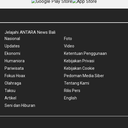
Jelajahi ANTARA News Bali
Nasional
Foto
Updates
Video
Ekonomi
Ketentuan Penggunaan
Humaniora
Kebijakan Privasi
Pariwisata
Kebijakan Cookie
Fokus Hoax
Pedoman Media Siber
Olahraga
Tentang Kami
Taksu
Rilis Pers
Artikel
English
Seni dan Hiburan