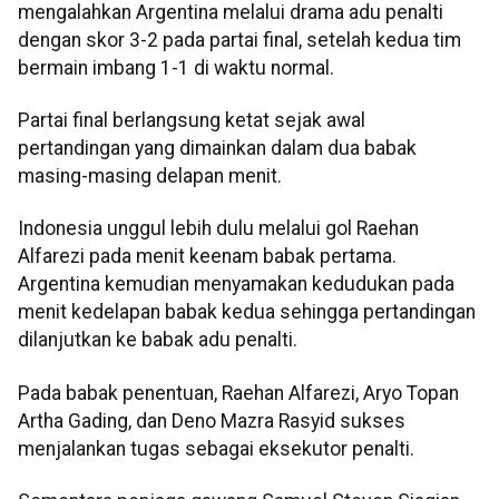
mengalahkan Argentina melalui drama adu penalti
dengan skor 3-2 pada partai final, setelah kedua tim
bermain imbang 1-1 di waktu normal.
Partai final berlangsung ketat sejak awal
pertandingan yang dimainkan dalam dua babak
masing-masing delapan menit.
Indonesia unggul lebih dulu melalui gol Raehan
Alfarezi pada menit keenam babak pertama.
Argentina kemudian menyamakan kedudukan pada
menit kedelapan babak kedua sehingga pertandingan
dilanjutkan ke babak adu penalti.
Pada babak penentuan, Raehan Alfarezi, Aryo Topan
Artha Gading, dan Deno Mazra Rasyid sukses
menjalankan tugas sebagai eksekutor penalti.