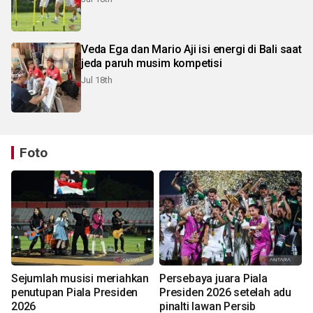
Veda Ega dan Mario Aji isi energi di Bali saat
jeda paruh musim kompetisi
Jul 18th
Foto
Sejumlah musisi meriahkan
Persebaya juara Piala
penutupan Piala Presiden
Presiden 2026 setelah adu
2026
pinalti lawan Persib