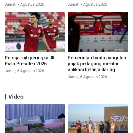
Jumat, 7 Agustus 2026
Jumat, 7 Agustus 2026
Persija raih peringkat III
Pemerintah tunda pungutan
Piala Presiden 2026
pajak pedagang melalui
aplikasi belanja daring
Kamis, 6 Agustus 2026
Kamis, 6 Agustus 2026
Video