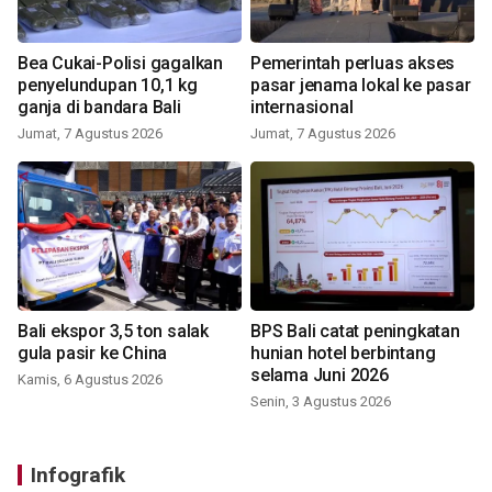
Bea Cukai-Polisi gagalkan
Pemerintah perluas akses
penyelundupan 10,1 kg
pasar jenama lokal ke pasar
ganja di bandara Bali
internasional
Jumat, 7 Agustus 2026
Jumat, 7 Agustus 2026
Bali ekspor 3,5 ton salak
BPS Bali catat peningkatan
gula pasir ke China
hunian hotel berbintang
selama Juni 2026
Kamis, 6 Agustus 2026
Senin, 3 Agustus 2026
Infografik