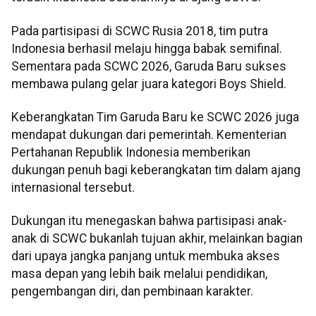
Pada partisipasi di SCWC Rusia 2018, tim putra
Indonesia berhasil melaju hingga babak semifinal.
Sementara pada SCWC 2026, Garuda Baru sukses
membawa pulang gelar juara kategori Boys Shield.
Keberangkatan Tim Garuda Baru ke SCWC 2026 juga
mendapat dukungan dari pemerintah. Kementerian
Pertahanan Republik Indonesia memberikan
dukungan penuh bagi keberangkatan tim dalam ajang
internasional tersebut.
Dukungan itu menegaskan bahwa partisipasi anak-
anak di SCWC bukanlah tujuan akhir, melainkan bagian
dari upaya jangka panjang untuk membuka akses
masa depan yang lebih baik melalui pendidikan,
pengembangan diri, dan pembinaan karakter.