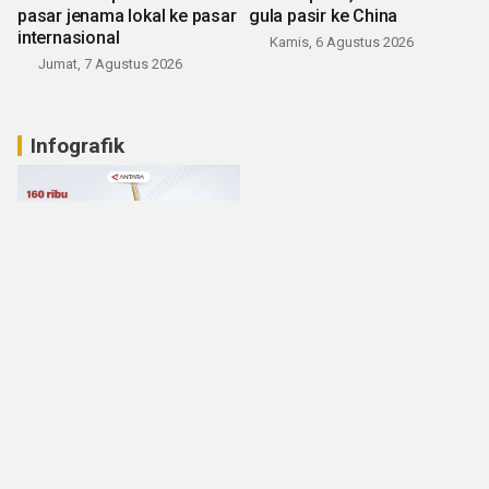
pasar jenama lokal ke pasar
gula pasir ke China
internasional
Kamis, 6 Agustus 2026
Jumat, 7 Agustus 2026
Infografik