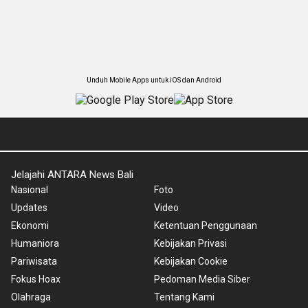
Unduh Mobile Apps untuk iOS dan Android
Jelajahi ANTARA News Bali
Nasional
Foto
Updates
Video
Ekonomi
Ketentuan Penggunaan
Humaniora
Kebijakan Privasi
Pariwisata
Kebijakan Cookie
Fokus Hoax
Pedoman Media Siber
Olahraga
Tentang Kami