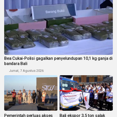
Bea Cukai-Polisi gagalkan penyelundupan 10,1 kg ganja di
bandara Bali
Jumat, 7 Agustus 2026
Pemerintah perluas akses
Bali ekspor 3,5 ton salak