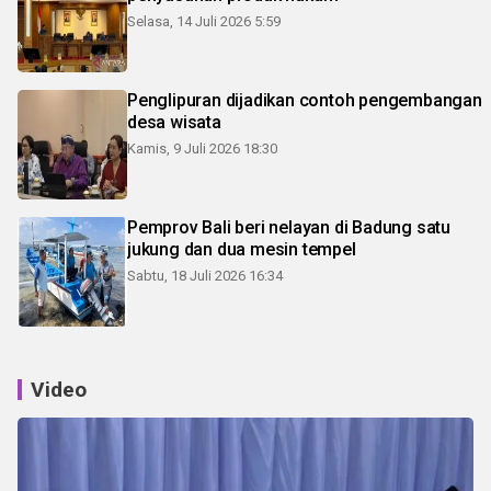
Selasa, 14 Juli 2026 5:59
Penglipuran dijadikan contoh pengembangan
desa wisata
Kamis, 9 Juli 2026 18:30
Pemprov Bali beri nelayan di Badung satu
jukung dan dua mesin tempel
Sabtu, 18 Juli 2026 16:34
Video