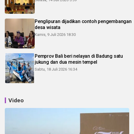
Penglipuran dijadikan contoh pengembangan
desa wisata
Kamis, 9 Juli 2026 18:30
Pemprov Bali beri nelayan di Badung satu
jukung dan dua mesin tempel
Sabtu, 18 Juli 2026 16:34
Video