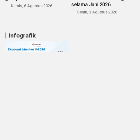
selama Juni 2026
Kamis, 6 Agustus 2026
Senin, 3 Agustus 2026
Infografik