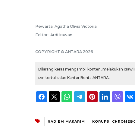
Pewarta: Agatha Olivia Victoria
Editor : Ardi Irawan
COPYRIGHT © ANTARA 2026
Dilarang keras mengambil konten, melakukan crawlin
izin tertulis dari Kantor Berita ANTARA.
NADIEM MAKARIM
KORUPSI CHROMEB