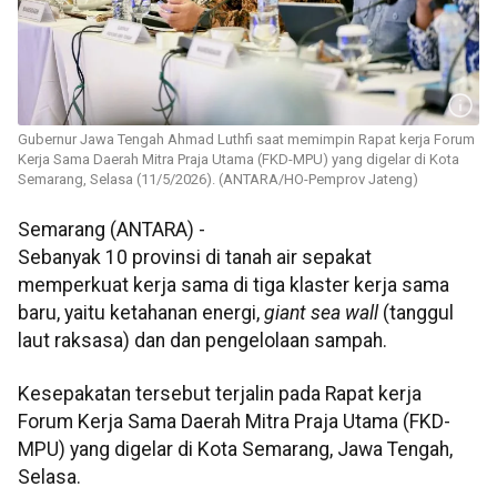
Gubernur Jawa Tengah Ahmad Luthfi saat memimpin Rapat kerja Forum
Kerja Sama Daerah Mitra Praja Utama (FKD-MPU) yang digelar di Kota
Semarang, Selasa (11/5/2026). (ANTARA/HO-Pemprov Jateng)
Semarang (ANTARA) -
Sebanyak 10 provinsi di tanah air sepakat
memperkuat kerja sama di tiga klaster kerja sama
baru, yaitu ketahanan energi,
giant sea wall
(tanggul
laut raksasa) dan dan pengelolaan sampah.
Kesepakatan tersebut terjalin pada Rapat kerja
Forum Kerja Sama Daerah Mitra Praja Utama (FKD-
MPU) yang digelar di Kota Semarang, Jawa Tengah,
Selasa.