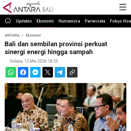
Updates
Ekonomi
Humaniora
Pariwisata
Fokus Hoa
ANTARA
Ekonomi
Bali dan sembilan provinsi perkuat
sinergi energi hingga sampah
Selasa, 12 Mei 2026 18:25