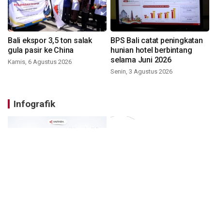
Bali ekspor 3,5 ton salak
BPS Bali catat peningkatan
gula pasir ke China
hunian hotel berbintang
selama Juni 2026
Kamis, 6 Agustus 2026
Senin, 3 Agustus 2026
Infografik