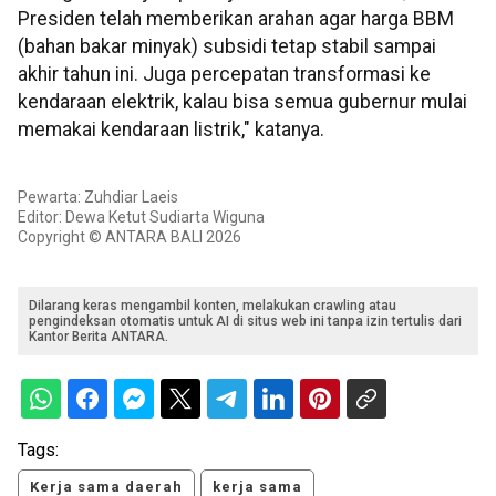
Presiden telah memberikan arahan agar harga BBM
(bahan bakar minyak) subsidi tetap stabil sampai
akhir tahun ini. Juga percepatan transformasi ke
kendaraan elektrik, kalau bisa semua gubernur mulai
memakai kendaraan listrik," katanya.
Pewarta: Zuhdiar Laeis
Editor: Dewa Ketut Sudiarta Wiguna
Copyright © ANTARA BALI 2026
Dilarang keras mengambil konten, melakukan crawling atau
pengindeksan otomatis untuk AI di situs web ini tanpa izin tertulis dari
Kantor Berita ANTARA.
Tags:
Kerja sama daerah
kerja sama