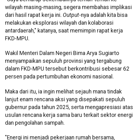
wilayah masing-masing, segera membahas implikasi
dari hasil rapat kerja ini.
Output
-nya adalah kita bisa
melakukan eksplorasi wilayah dan kolaborasi
antardaerah," katanya, saat memimpin rapat kerja
FKD-MPU.
Wakil Menteri Dalam Negeri Bima Arya Sugiarto
menyampaikan sepuluh provinsi yang tergabung
dalam FKD-MPU tersebut berkontribusi sebesar 62
persen pada pertumbuhan ekonomi nasional.
Maka dari itu, ia ingin melihat sejauh mana tindak
lanjut enam rencana aksi yang disepakati sepuluh
gubernur pada tahun 2025, serta mengapresiasi atas
usulan rencana kerja sama baru terkait sektor energi
dan pengolahan sampah.
"Energi ini menjadi pekerjaan rumah bersama,