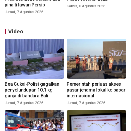
pinalti lawan Persib
Kamis, 6 Agustus 2026
Jumat, 7 Agustus 2026
Video
Bea Cukai-Polisi gagalkan
Pemerintah perluas akses
penyelundupan 10,1 kg
pasar jenama lokal ke pasar
ganja di bandara Bali
internasional
Jumat, 7 Agustus 2026
Jumat, 7 Agustus 2026