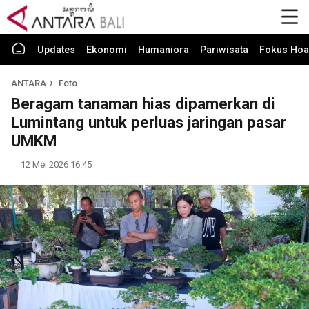
Updates
Ekonomi
Humaniora
Pariwisata
Fokus Hoa
ANTARA
Foto
Beragam tanaman hias dipamerkan di
Lumintang untuk perluas jaringan pasar
UMKM
12 Mei 2026 16:45