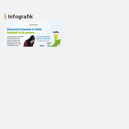
Infografik