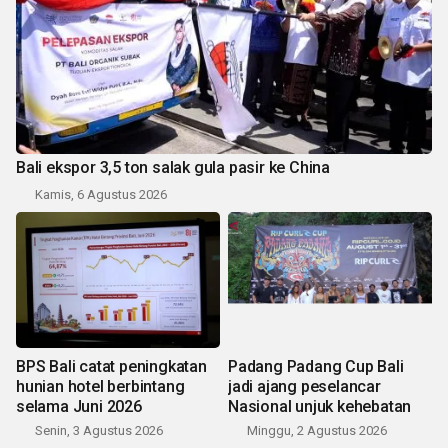
Bali ekspor 3,5 ton salak gula pasir ke China
Kamis, 6 Agustus 2026
BPS Bali catat peningkatan
Padang Padang Cup Bali
hunian hotel berbintang
jadi ajang peselancar
selama Juni 2026
Nasional unjuk kehebatan
Senin, 3 Agustus 2026
Minggu, 2 Agustus 2026