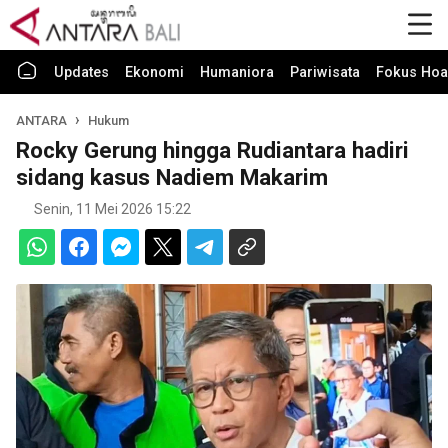
Updates
Ekonomi
Humaniora
Pariwisata
Fokus Hoa
ANTARA
Hukum
Rocky Gerung hingga Rudiantara hadiri
sidang kasus Nadiem Makarim
Senin, 11 Mei 2026 15:22