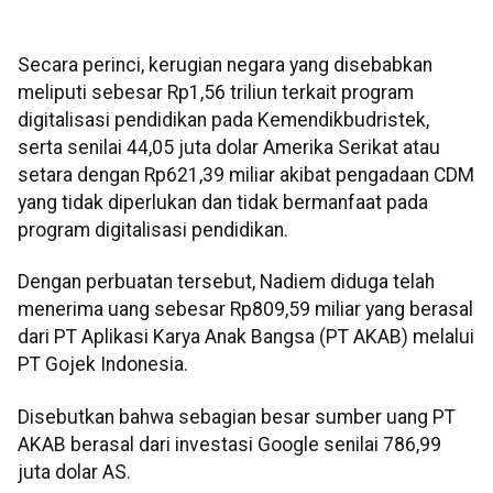
Secara perinci, kerugian negara yang disebabkan
meliputi sebesar Rp1,56 triliun terkait program
digitalisasi pendidikan pada Kemendikbudristek,
serta senilai 44,05 juta dolar Amerika Serikat atau
setara dengan Rp621,39 miliar akibat pengadaan CDM
yang tidak diperlukan dan tidak bermanfaat pada
program digitalisasi pendidikan.
Dengan perbuatan tersebut, Nadiem diduga telah
menerima uang sebesar Rp809,59 miliar yang berasal
dari PT Aplikasi Karya Anak Bangsa (PT AKAB) melalui
PT Gojek Indonesia.
Disebutkan bahwa sebagian besar sumber uang PT
AKAB berasal dari investasi Google senilai 786,99
juta dolar AS.