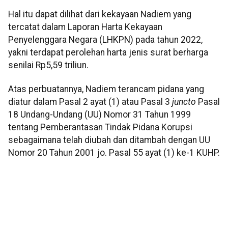
Hal itu dapat dilihat dari kekayaan Nadiem yang
tercatat dalam Laporan Harta Kekayaan
Penyelenggara Negara (LHKPN) pada tahun 2022,
yakni terdapat perolehan harta jenis surat berharga
senilai Rp5,59 triliun.
Atas perbuatannya, Nadiem terancam pidana yang
diatur dalam Pasal 2 ayat (1) atau Pasal 3
juncto
Pasal
18 Undang-Undang (UU) Nomor 31 Tahun 1999
tentang Pemberantasan Tindak Pidana Korupsi
sebagaimana telah diubah dan ditambah dengan UU
Nomor 20 Tahun 2001 jo. Pasal 55 ayat (1) ke-1 KUHP.