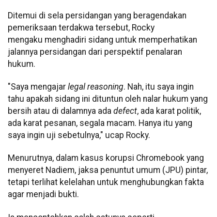
Ditemui di sela persidangan yang beragendakan
pemeriksaan terdakwa tersebut, Rocky
mengaku menghadiri sidang untuk memperhatikan
jalannya persidangan dari perspektif penalaran
hukum.
"Saya mengajar
legal reasoning
. Nah, itu saya ingin
tahu apakah sidang ini dituntun oleh nalar hukum yang
bersih atau di dalamnya ada
defect
, ada karat politik,
ada karat pesanan, segala macam. Hanya itu yang
saya ingin uji sebetulnya," ucap Rocky.
Menurutnya, dalam kasus korupsi Chromebook yang
menyeret Nadiem, jaksa penuntut umum (JPU) pintar,
tetapi terlihat kelelahan untuk menghubungkan fakta
agar menjadi bukti.