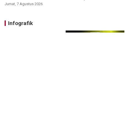
Jumat, 7 Agustus 2026
Infografik