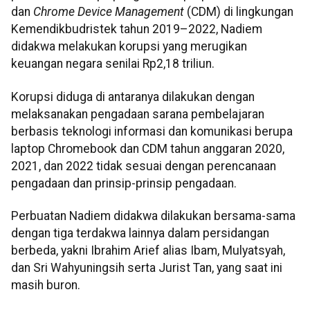
dan
Chrome Device Management
(CDM) di lingkungan
Kemendikbudristek tahun 2019–2022, Nadiem
didakwa melakukan korupsi yang merugikan
keuangan negara senilai Rp2,18 triliun.
Korupsi diduga di antaranya dilakukan dengan
melaksanakan pengadaan sarana pembelajaran
berbasis teknologi informasi dan komunikasi berupa
laptop Chromebook dan CDM tahun anggaran 2020,
2021, dan 2022 tidak sesuai dengan perencanaan
pengadaan dan prinsip-prinsip pengadaan.
Perbuatan Nadiem didakwa dilakukan bersama-sama
dengan tiga terdakwa lainnya dalam persidangan
berbeda, yakni Ibrahim Arief alias Ibam, Mulyatsyah,
dan Sri Wahyuningsih serta Jurist Tan, yang saat ini
masih buron.