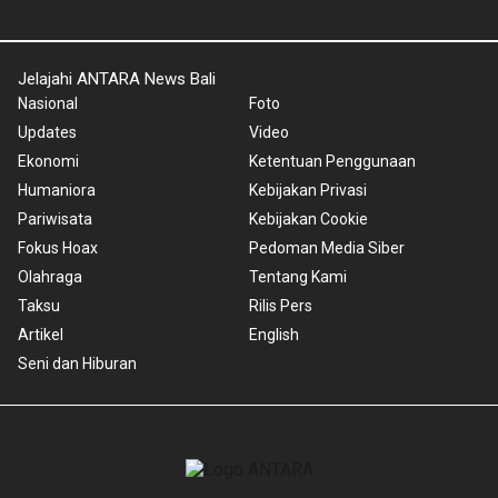
Jelajahi ANTARA News Bali
Nasional
Foto
Updates
Video
Ekonomi
Ketentuan Penggunaan
Humaniora
Kebijakan Privasi
Pariwisata
Kebijakan Cookie
Fokus Hoax
Pedoman Media Siber
Olahraga
Tentang Kami
Taksu
Rilis Pers
Artikel
English
Seni dan Hiburan