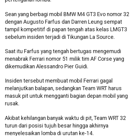
Sean yang berbagi mobil BMW M4 GT3 Evo nomor 32
dengan Augusto Farfus dan Darren Leung sempat
tampil kompetitif di papan tengah atas kelas LMGT3
sebelum insiden terjadi di Tikungan La Source.
Saat itu Farfus yang tengah bertugas mengemudi
menabrak Ferrari nomor 51 milik tim AF Corse yang
dikemudikan Alessandro Pier Guidi.
Insiden tersebut membuat mobil Ferrari gagal
melanjutkan balapan, sedangkan Team WRT harus
masuk pit untuk mengganti bagian depan mobil yang
rusak.
Akibat kehilangan banyak waktu di pit, Team WRT 32
turun dari posisi tujuh besar hingga akhirnya
menyelesaikan lomba di urutan ke-14.