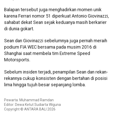
Balapan tersebut juga menghadirkan momen unik
karena Ferrari nomor 51 diperkuat Antonio Giovinazzi,
sahabat dekat Sean sejak keduanya masih berkarier
di dunia gokart.
Sean dan Giovinazzi sebelumnya juga pernah meraih
podium FIA WEC bersama pada musim 2016 di
Shanghai saat membela tim Extreme Speed
Motorsports.
Sebelum insiden terjadi, penampilan Sean dan rekan-
rekannya cukup konsisten dengan bertahan di posisi
lima hingga tujuh besar sepanjang lomba.
Pewarta: Muhammad Ramdan
Editor: Dewa Ketut Sudiarta Wiguna
Copyright © ANTARA BALI 2026