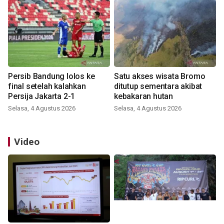
Persib Bandung lolos ke
Satu akses wisata Bromo
final setelah kalahkan
ditutup sementara akibat
Persija Jakarta 2-1
kebakaran hutan
Selasa, 4 Agustus 2026
Selasa, 4 Agustus 2026
Video