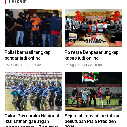
Terkait
Polisi berhasil tangkap
Polresta Denpasar ungkap
bandar judi online
kasus judi online
16 Oktober 2022 06:35
24 Agustus 2022 18:58
Calon Paskibraka Nasional
Sejumlah musisi meriahkan
ikuti latihan gabungan
penutupan Piala Presiden