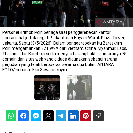
Personel Brimob Polri berjaga saat penggerebekan kantor
operasional judi daring di Perkantoran Hayam Wuruk Plaza Tower,
Jakarta, Sabtu (9/5/2026). Dalam penggerebekan itu Bareskrim
Polri mengamankan 321 WNA dari Vietnam, China, Myanmar, Laos,
Thailand, dan Kamboja serta menyita barang bukti di antaranya 75
domain dan situs web yang diduga digunakan sebagai sarana
perjudian yang telah beroperasi selama dua bulan. ANTARA
FOTO/Indrianto Eko Suwarso/nym.