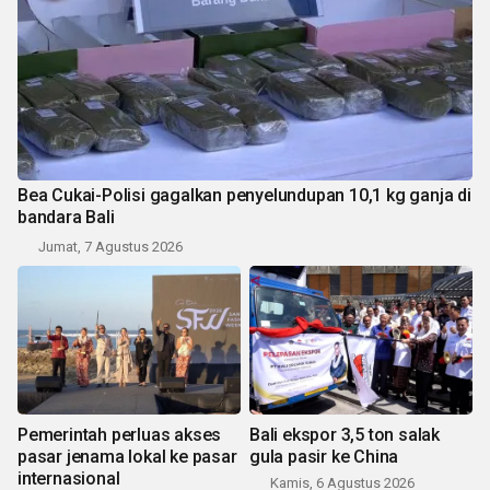
Bea Cukai-Polisi gagalkan penyelundupan 10,1 kg ganja di
bandara Bali
Jumat, 7 Agustus 2026
Pemerintah perluas akses
Bali ekspor 3,5 ton salak
pasar jenama lokal ke pasar
gula pasir ke China
internasional
Kamis, 6 Agustus 2026