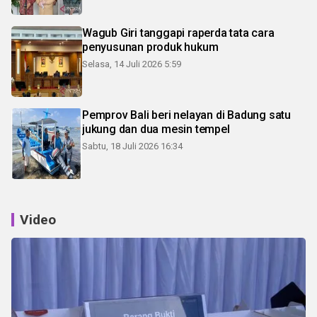
Wagub Giri tanggapi raperda tata cara
penyusunan produk hukum
Selasa, 14 Juli 2026 5:59
Pemprov Bali beri nelayan di Badung satu
jukung dan dua mesin tempel
Sabtu, 18 Juli 2026 16:34
Video