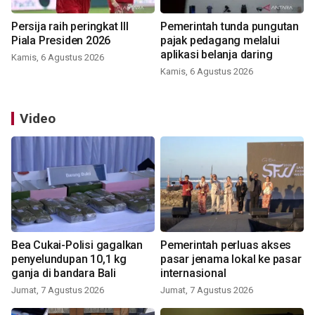
Persija raih peringkat III
Pemerintah tunda pungutan
Piala Presiden 2026
pajak pedagang melalui
aplikasi belanja daring
Kamis, 6 Agustus 2026
Kamis, 6 Agustus 2026
Video
Bea Cukai-Polisi gagalkan
Pemerintah perluas akses
penyelundupan 10,1 kg
pasar jenama lokal ke pasar
ganja di bandara Bali
internasional
Jumat, 7 Agustus 2026
Jumat, 7 Agustus 2026