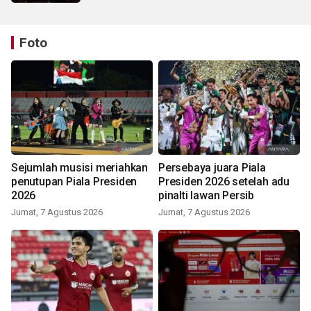
Foto
Sejumlah musisi meriahkan
Persebaya juara Piala
penutupan Piala Presiden
Presiden 2026 setelah adu
2026
pinalti lawan Persib
Jumat, 7 Agustus 2026
Jumat, 7 Agustus 2026