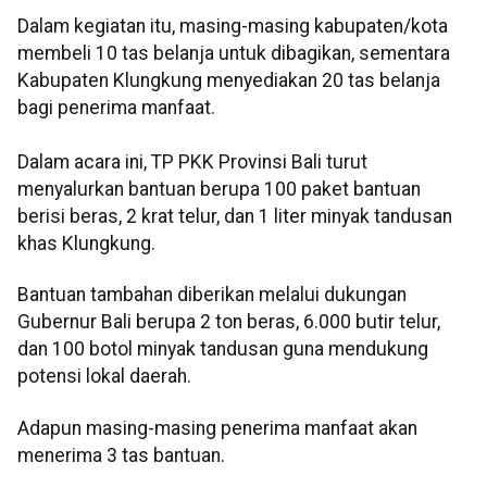
Dalam kegiatan itu, masing-masing kabupaten/kota
membeli 10 tas belanja untuk dibagikan, sementara
Kabupaten Klungkung menyediakan 20 tas belanja
bagi penerima manfaat.
Dalam acara ini, TP PKK Provinsi Bali turut
menyalurkan bantuan berupa 100 paket bantuan
berisi beras, 2 krat telur, dan 1 liter minyak tandusan
khas Klungkung.
Bantuan tambahan diberikan melalui dukungan
Gubernur Bali berupa 2 ton beras, 6.000 butir telur,
dan 100 botol minyak tandusan guna mendukung
potensi lokal daerah.
Adapun masing-masing penerima manfaat akan
menerima 3 tas bantuan.