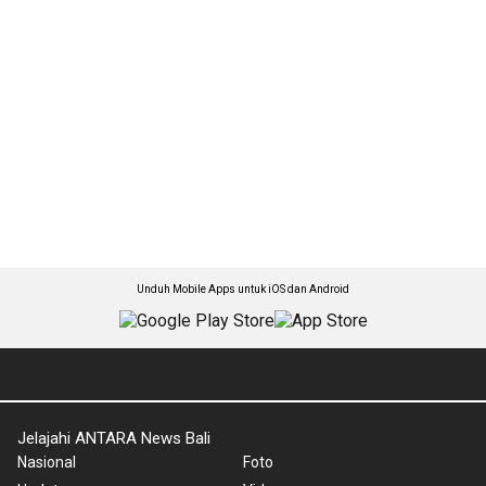
Unduh Mobile Apps untuk iOS dan Android
Jelajahi ANTARA News Bali
Nasional
Foto