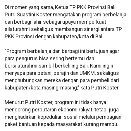
Di momen yang sama, Ketua TP PKK Provinsi Bali
Putri Suastini Koster mengatakan program berbelanja
dan berbagi lahir sebagai upaya memperkuat
silaturahmi sekaligus membangun sinergi antara TP
PKK Provinsi dengan kabupaten/kota di Bali.
“Program berbelanja dan berbagi ini bertujuan agar
para pengurus bisa sering bertemu dan
bersilaturahmi sambil berkeliling Bali. Kami ingin
menyapa para petani, perajin dan UMKM, sekaligus
menghubungkan mereka dengan para pembeli dari
kabupaten/kota masing-masing,” kata Putri Koster.
Menurut Putri Koster, program ini tidak hanya
mendorong perputaran ekonomi rakyat, tetapi juga
menghadirkan kepedulian sosial melalui pembagian
paket bantuan kepada masyarakat kurang mampu.