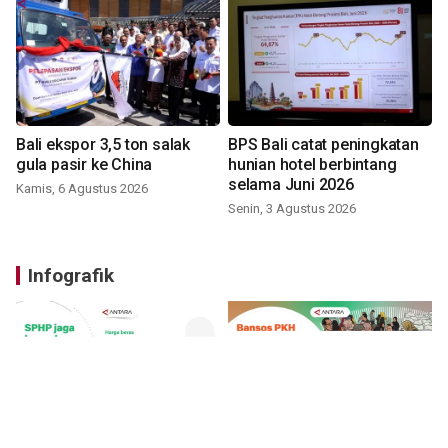
Bali ekspor 3,5 ton salak
BPS Bali catat peningkatan
gula pasir ke China
hunian hotel berbintang
selama Juni 2026
Kamis, 6 Agustus 2026
Senin, 3 Agustus 2026
Infografik