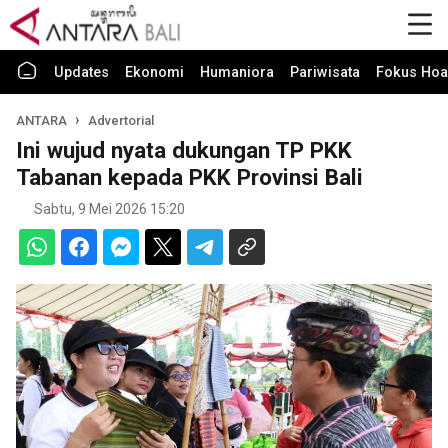
Updates
Ekonomi
Humaniora
Pariwisata
Fokus Hoa
ANTARA
Advertorial
Ini wujud nyata dukungan TP PKK
Tabanan kepada PKK Provinsi Bali
Sabtu, 9 Mei 2026 15:20