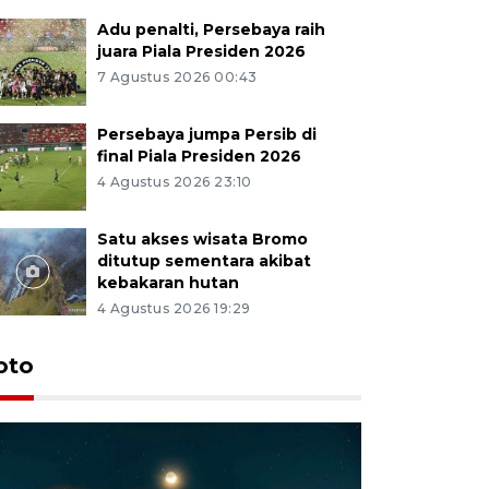
Adu penalti, Persebaya raih
juara Piala Presiden 2026
7 Agustus 2026 00:43
Persebaya jumpa Persib di
final Piala Presiden 2026
4 Agustus 2026 23:10
Satu akses wisata Bromo
ditutup sementara akibat
kebakaran hutan
4 Agustus 2026 19:29
oto