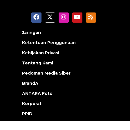
Jaringan
Ketentuan Penggunaan
Kebijakan Privasi
Tentang Kami
Pedoman Media Siber
BrandA
ANTARA Foto
Korporat
PPID