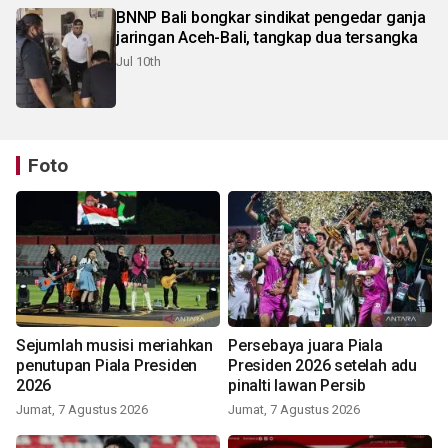
BNNP Bali bongkar sindikat pengedar ganja
jaringan Aceh-Bali, tangkap dua tersangka
Jul 10th
Foto
Sejumlah musisi meriahkan
Persebaya juara Piala
penutupan Piala Presiden
Presiden 2026 setelah adu
2026
pinalti lawan Persib
Jumat, 7 Agustus 2026
Jumat, 7 Agustus 2026