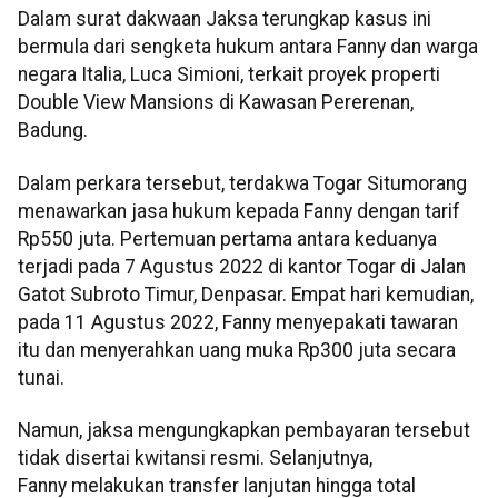
Dalam surat dakwaan Jaksa terungkap kasus ini
bermula dari sengketa hukum antara Fanny dan warga
negara Italia, Luca Simioni, terkait proyek properti
Double View Mansions di Kawasan Pererenan,
Badung.
Dalam perkara tersebut, terdakwa Togar Situmorang
menawarkan jasa hukum kepada Fanny dengan tarif
Rp550 juta. Pertemuan pertama antara keduanya
terjadi pada 7 Agustus 2022 di kantor Togar di Jalan
Gatot Subroto Timur, Denpasar. Empat hari kemudian,
pada 11 Agustus 2022, Fanny menyepakati tawaran
itu dan menyerahkan uang muka Rp300 juta secara
tunai.
Namun, jaksa mengungkapkan pembayaran tersebut
tidak disertai kwitansi resmi. Selanjutnya,
Fanny melakukan transfer lanjutan hingga total