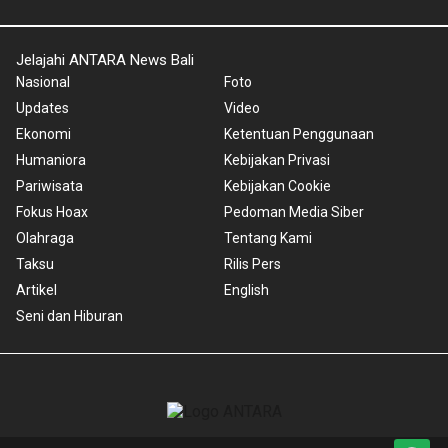
Jelajahi ANTARA News Bali
Nasional
Foto
Updates
Video
Ekonomi
Ketentuan Penggunaan
Humaniora
Kebijakan Privasi
Pariwisata
Kebijakan Cookie
Fokus Hoax
Pedoman Media Siber
Olahraga
Tentang Kami
Taksu
Rilis Pers
Artikel
English
Seni dan Hiburan