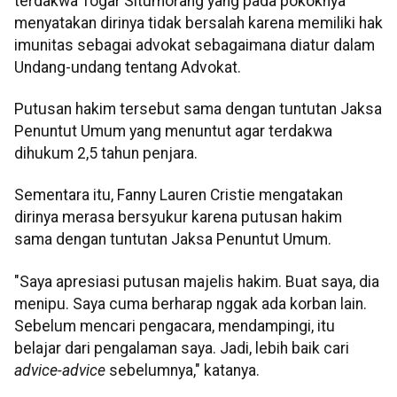
terdakwa Togar Situmorang yang pada pokoknya
menyatakan dirinya tidak bersalah karena memiliki hak
imunitas sebagai advokat sebagaimana diatur dalam
Undang-undang tentang Advokat.
Putusan hakim tersebut sama dengan tuntutan Jaksa
Penuntut Umum yang menuntut agar terdakwa
dihukum 2,5 tahun penjara.
Sementara itu, Fanny Lauren Cristie mengatakan
dirinya merasa bersyukur karena putusan hakim
sama dengan tuntutan Jaksa Penuntut Umum.
"Saya apresiasi putusan majelis hakim. Buat saya, dia
menipu. Saya cuma berharap nggak ada korban lain.
Sebelum mencari pengacara, mendampingi, itu
belajar dari pengalaman saya. Jadi, lebih baik cari
advice-advice
sebelumnya," katanya.