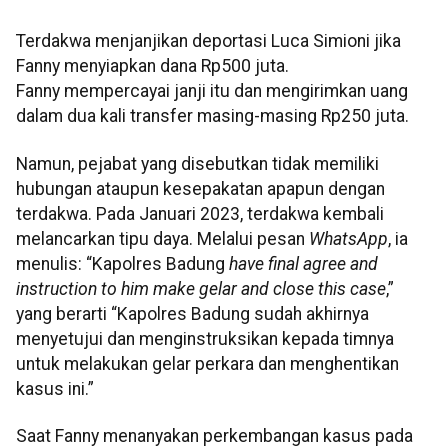
Terdakwa menjanjikan deportasi Luca Simioni jika
Fanny menyiapkan dana Rp500 juta.
Fanny mempercayai janji itu dan mengirimkan uang
dalam dua kali transfer masing-masing Rp250 juta.
Namun, pejabat yang disebutkan tidak memiliki
hubungan ataupun kesepakatan apapun dengan
terdakwa. Pada Januari 2023, terdakwa kembali
melancarkan tipu daya. Melalui pesan
WhatsApp
, ia
menulis: “Kapolres Badung
have final agree and
instruction to him make gelar and close this case
,”
yang berarti “Kapolres Badung sudah akhirnya
menyetujui dan menginstruksikan kepada timnya
untuk melakukan gelar perkara dan menghentikan
kasus ini.”
Saat Fanny menanyakan perkembangan kasus pada