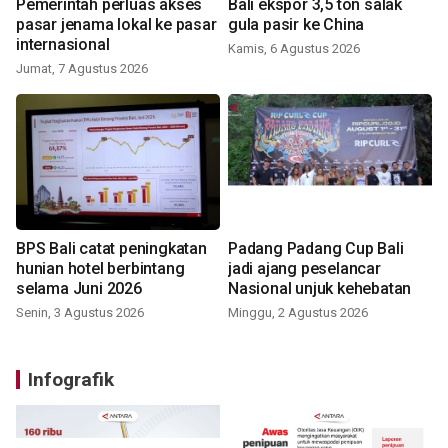
Pemerintah perluas akses
Bali ekspor 3,5 ton salak
pasar jenama lokal ke pasar
gula pasir ke China
internasional
Kamis, 6 Agustus 2026
Jumat, 7 Agustus 2026
BPS Bali catat peningkatan
Padang Padang Cup Bali
hunian hotel berbintang
jadi ajang peselancar
selama Juni 2026
Nasional unjuk kehebatan
Senin, 3 Agustus 2026
Minggu, 2 Agustus 2026
Infografik