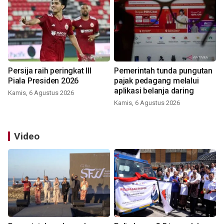
Persija raih peringkat III
Pemerintah tunda pungutan
Piala Presiden 2026
pajak pedagang melalui
aplikasi belanja daring
Kamis, 6 Agustus 2026
Kamis, 6 Agustus 2026
Video