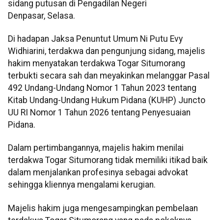
sidang putusan di Pengadilan Negeri
Denpasar, Selasa.
Di hadapan Jaksa Penuntut Umum Ni Putu Evy
Widhiarini, terdakwa dan pengunjung sidang, majelis
hakim menyatakan terdakwa Togar Situmorang
terbukti secara sah dan meyakinkan melanggar Pasal
492 Undang-Undang Nomor 1 Tahun 2023 tentang
Kitab Undang-Undang Hukum Pidana (KUHP) Juncto
UU RI Nomor 1 Tahun 2026 tentang Penyesuaian
Pidana.
Dalam pertimbangannya, majelis hakim menilai
terdakwa Togar Situmorang tidak memiliki itikad baik
dalam menjalankan profesinya sebagai advokat
sehingga kliennya mengalami kerugian.
Majelis hakim juga mengesampingkan pembelaan