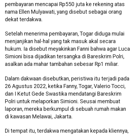
pembayaran mencapai Rp550 juta ke rekening atas
nama Ellen Mulyawati, yang disebut sebagai orang
dekat terdakwa.
Setelah menerima pembayaran, Togar diduga mulai
menjanjikan hal-hal yang tak masuk akal secara
hukum. Ia disebut meyakinkan Fanni bahwa agar Luca
Simioni bisa dijadikan tersangka di Bareskrim Polri,
asalkan ada mahar tambahan sebesar Rp1 miliar.
Dalam dakwaan disebutkan, peristiwa itu terjadi pada
26 Agustus 2022, ketika Fanny, Togar, Valerio Tocci,
dan I Ketut Gede Swastika mendatangi Bareskrim
Polri untuk melaporkan Simioni. Seusai membuat
laporan, mereka berkumpul di sebuah rumah makan
di kawasan Melawai, Jakarta.
Di tempat itu, terdakwa mengatakan kepada kliennya,