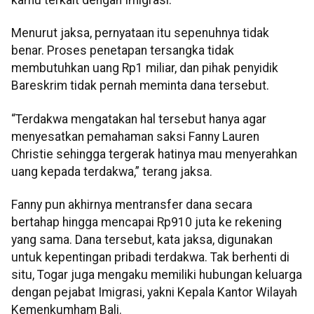
Menurut jaksa, pernyataan itu sepenuhnya tidak
benar. Proses penetapan tersangka tidak
membutuhkan uang Rp1 miliar, dan pihak penyidik
Bareskrim tidak pernah meminta dana tersebut.
“Terdakwa mengatakan hal tersebut hanya agar
menyesatkan pemahaman saksi Fanny Lauren
Christie sehingga tergerak hatinya mau menyerahkan
uang kepada terdakwa,” terang jaksa.
Fanny pun akhirnya mentransfer dana secara
bertahap hingga mencapai Rp910 juta ke rekening
yang sama. Dana tersebut, kata jaksa, digunakan
untuk kepentingan pribadi terdakwa. Tak berhenti di
situ, Togar juga mengaku memiliki hubungan keluarga
dengan pejabat Imigrasi, yakni Kepala Kantor Wilayah
Kemenkumham Bali.