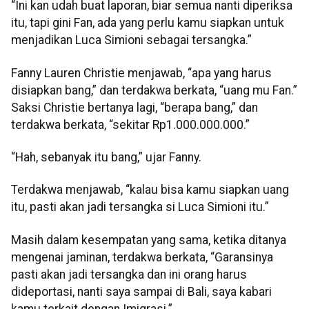
“Ini kan udah buat laporan, biar semua nanti diperiksa
itu, tapi gini Fan, ada yang perlu kamu siapkan untuk
menjadikan Luca Simioni sebagai tersangka.”
Fanny Lauren Christie menjawab, “apa yang harus
disiapkan bang,” dan terdakwa berkata, “uang mu Fan.”
Saksi Christie bertanya lagi, “berapa bang,” dan
terdakwa berkata, “sekitar Rp1.000.000.000.”
“Hah, sebanyak itu bang,” ujar Fanny.
Terdakwa menjawab, “kalau bisa kamu siapkan uang
itu, pasti akan jadi tersangka si Luca Simioni itu.”
Masih dalam kesempatan yang sama, ketika ditanya
mengenai jaminan, terdakwa berkata, “Garansinya
pasti akan jadi tersangka dan ini orang harus
dideportasi, nanti saya sampai di Bali, saya kabari
kamu terkait dengan Imigrasi.”