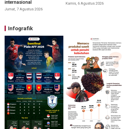
internasional
Kamis, 6 Agustus 2026
Jumat, 7 Agustus 2026
Infografik