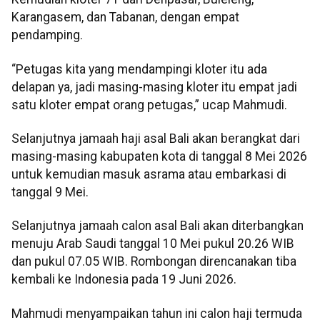
Karangasem, dan Tabanan, dengan empat
pendamping.
“Petugas kita yang mendampingi kloter itu ada
delapan ya, jadi masing-masing kloter itu empat jadi
satu kloter empat orang petugas,” ucap Mahmudi.
Selanjutnya jamaah haji asal Bali akan berangkat dari
masing-masing kabupaten kota di tanggal 8 Mei 2026
untuk kemudian masuk asrama atau embarkasi di
tanggal 9 Mei.
Selanjutnya jamaah calon asal Bali akan diterbangkan
menuju Arab Saudi tanggal 10 Mei pukul 20.26 WIB
dan pukul 07.05 WIB. Rombongan direncanakan tiba
kembali ke Indonesia pada 19 Juni 2026.
Mahmudi menyampaikan tahun ini calon haji termuda