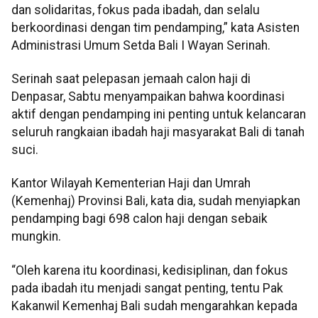
dan solidaritas, fokus pada ibadah, dan selalu
berkoordinasi dengan tim pendamping,” kata Asisten
Administrasi Umum Setda Bali I Wayan Serinah.
Serinah saat pelepasan jemaah calon haji di
Denpasar, Sabtu menyampaikan bahwa koordinasi
aktif dengan pendamping ini penting untuk kelancaran
seluruh rangkaian ibadah haji masyarakat Bali di tanah
suci.
Kantor Wilayah Kementerian Haji dan Umrah
(Kemenhaj) Provinsi Bali, kata dia, sudah menyiapkan
pendamping bagi 698 calon haji dengan sebaik
mungkin.
“Oleh karena itu koordinasi, kedisiplinan, dan fokus
pada ibadah itu menjadi sangat penting, tentu Pak
Kakanwil Kemenhaj Bali sudah mengarahkan kepada