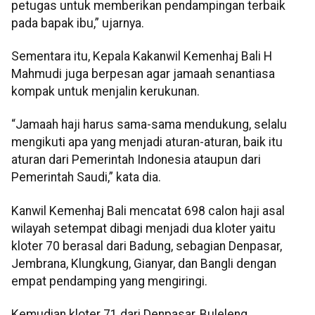
petugas untuk memberikan pendampingan terbaik
pada bapak ibu,” ujarnya.
Sementara itu, Kepala Kakanwil Kemenhaj Bali H
Mahmudi juga berpesan agar jamaah senantiasa
kompak untuk menjalin kerukunan.
“Jamaah haji harus sama-sama mendukung, selalu
mengikuti apa yang menjadi aturan-aturan, baik itu
aturan dari Pemerintah Indonesia ataupun dari
Pemerintah Saudi,” kata dia.
Kanwil Kemenhaj Bali mencatat 698 calon haji asal
wilayah setempat dibagi menjadi dua kloter yaitu
kloter 70 berasal dari Badung, sebagian Denpasar,
Jembrana, Klungkung, Gianyar, dan Bangli dengan
empat pendamping yang mengiringi.
Kemudian kloter 71 dari Denpasar, Buleleng,