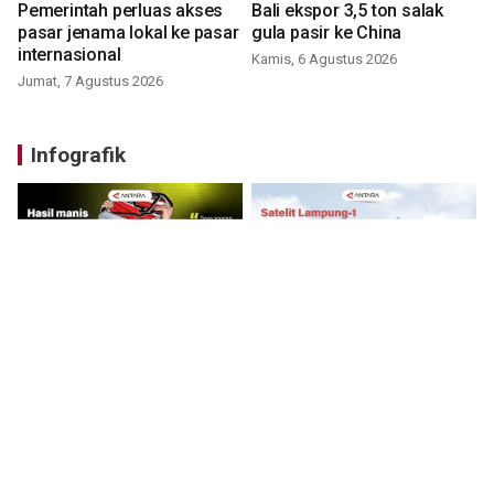
Pemerintah perluas akses
Bali ekspor 3,5 ton salak
pasar jenama lokal ke pasar
gula pasir ke China
internasional
Kamis, 6 Agustus 2026
Jumat, 7 Agustus 2026
Infografik