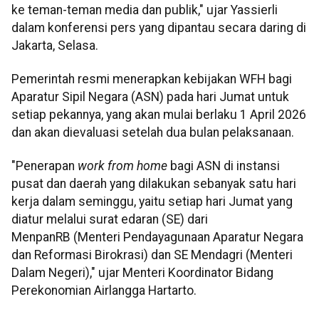
ke teman-teman media dan publik," ujar Yassierli
dalam konferensi pers yang dipantau secara daring di
Jakarta, Selasa.
Pemerintah resmi menerapkan kebijakan WFH bagi
Aparatur Sipil Negara (ASN) pada hari Jumat untuk
setiap pekannya, yang akan mulai berlaku 1 April 2026
dan akan dievaluasi setelah dua bulan pelaksanaan.
"Penerapan
work from home
bagi ASN di instansi
pusat dan daerah yang dilakukan sebanyak satu hari
kerja dalam seminggu, yaitu setiap hari Jumat yang
diatur melalui surat edaran (SE) dari
MenpanRB (Menteri Pendayagunaan Aparatur Negara
dan Reformasi Birokrasi) dan SE Mendagri (Menteri
Dalam Negeri)," ujar Menteri Koordinator Bidang
Perekonomian Airlangga Hartarto.