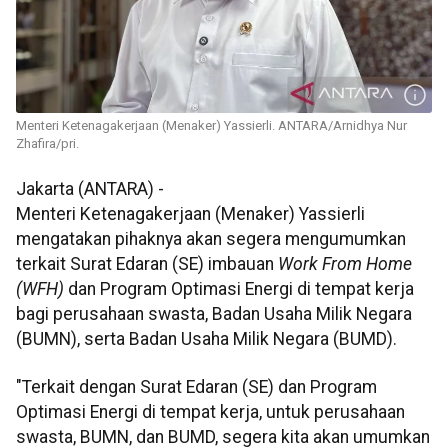
Menteri Ketenagakerjaan (Menaker) Yassierli. ANTARA/Arnidhya Nur
Zhafira/pri.
Jakarta (ANTARA) -
Menteri Ketenagakerjaan (Menaker) Yassierli
mengatakan pihaknya akan segera mengumumkan
terkait Surat Edaran (SE) imbauan
Work From Home
(WFH)
dan Program Optimasi Energi di tempat kerja
bagi perusahaan swasta, Badan Usaha Milik Negara
(BUMN), serta Badan Usaha Milik Negara (BUMD).
"Terkait dengan Surat Edaran (SE) dan Program
Optimasi Energi di tempat kerja, untuk perusahaan
swasta, BUMN, dan BUMD, segera kita akan umumkan