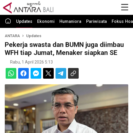
Updates
Ekonomi
Humaniora
Pariwisata
Fokus Hoa
ANTARA
Updates
Pekerja swasta dan BUMN juga diimbau
WFH tiap Jumat, Menaker siapkan SE
Rabu, 1 April 2026 5:13