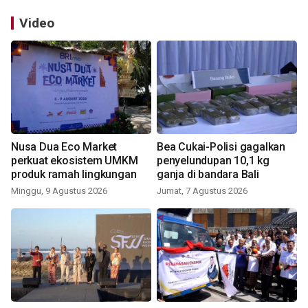
Video
Nusa Dua Eco Market
Bea Cukai-Polisi gagalkan
perkuat ekosistem UMKM
penyelundupan 10,1 kg
produk ramah lingkungan
ganja di bandara Bali
Minggu, 9 Agustus 2026
Jumat, 7 Agustus 2026