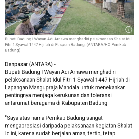
Bupati Badung I Wayan Adi Arnawa menghadiri pelaksanaan Shalat Idul
Fitri 1 Syawal 1447 Hijriah di Puspem Badung. (ANTARA/HO-Pemkab
Badung)
Denpasar (ANTARA) -
Bupati Badung I Wayan Adi Arnawa menghadiri
pelaksanaan Shalat Idul Fitri 1 Syawal 1447 Hijriah di
Lapangan Mangupraja Mandala untuk menekankan
pentingnya menjaga kerukunan dan toleransi
antarumat beragama di Kabupaten Badung.
"Saya atas nama Pemkab Badung sangat
mengapresiasi daripada pelaksanaan kegiatan Shalat
Id ini, karena sudah berjalan aman, tertib, tetap