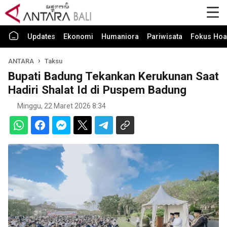
Updates
Ekonomi
Humaniora
Pariwisata
Fokus Hoa
ANTARA
Taksu
Bupati Badung Tekankan Kerukunan Saat
Hadiri Shalat Id di Puspem Badung
Minggu, 22 Maret 2026 8:34