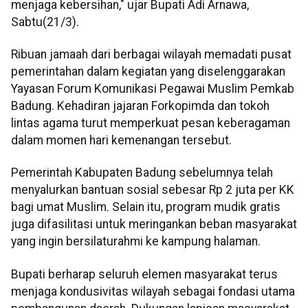
menjaga kebersihan," ujar Bupati Adi Arnawa,
Sabtu(21/3).
Ribuan jamaah dari berbagai wilayah memadati pusat
pemerintahan dalam kegiatan yang diselenggarakan
Yayasan Forum Komunikasi Pegawai Muslim Pemkab
Badung. Kehadiran jajaran Forkopimda dan tokoh
lintas agama turut memperkuat pesan keberagaman
dalam momen hari kemenangan tersebut.
Pemerintah Kabupaten Badung sebelumnya telah
menyalurkan bantuan sosial sebesar Rp 2 juta per KK
bagi umat Muslim. Selain itu, program mudik gratis
juga difasilitasi untuk meringankan beban masyarakat
yang ingin bersilaturahmi ke kampung halaman.
Bupati berharap seluruh elemen masyarakat terus
menjaga kondusivitas wilayah sebagai fondasi utama