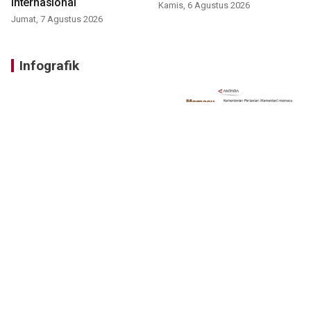
internasional
Kamis, 6 Agustus 2026
Jumat, 7 Agustus 2026
Infografik