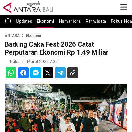
Updates
Ekonomi
Humaniora
Pariwisata
Fokus Hoa
ANTARA
Ekonomi
Badung Caka Fest 2026 Catat
Perputaran Ekonomi Rp 1,49 Miliar
Rabu, 11 Maret 2026 7:27