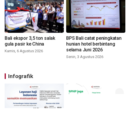
Bali ekspor 3,5 ton salak
BPS Bali catat peningkatan
gula pasir ke China
hunian hotel berbintang
selama Juni 2026
Kamis, 6 Agustus 2026
Senin, 3 Agustus 2026
Infografik