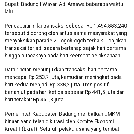
Bupati Badung I Wayan Adi Arnawa beberapa waktu
lalu.
Pencapaian nilai transaksi sebesar Rp 1.494.883.240
tersebut didorong oleh antusiasme masyarakat yang
menyaksikan parade 21 ogoh-ogoh terbaik. Lonjakan
transaksi terjadi secara bertahap sejak hari pertama
hingga puncaknya pada hari keempat pelaksanaan.
Data rincian menunjukkan transaksi hari pertama
mencapai Rp 253,7 juta, kemudian meningkat pada
hari kedua menjadi Rp 338,2 juta. Tren positif
berlanjut pada hari ketiga sebesar Rp 441,5 juta dan
hari terakhir Rp 461,3 juta.
Pemerintah Kabupaten Badung melibatkan UMKM
binaan yang telah dikurasi oleh Komite Ekonomi
Kreatif (Ekraf). Seluruh pelaku usaha yang terlibat