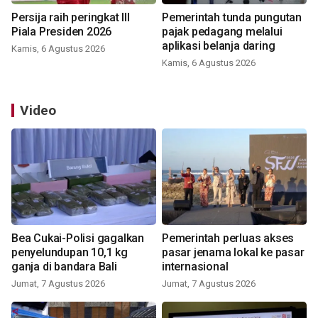
Persija raih peringkat III
Pemerintah tunda pungutan
Piala Presiden 2026
pajak pedagang melalui
aplikasi belanja daring
Kamis, 6 Agustus 2026
Kamis, 6 Agustus 2026
Video
Bea Cukai-Polisi gagalkan
Pemerintah perluas akses
penyelundupan 10,1 kg
pasar jenama lokal ke pasar
ganja di bandara Bali
internasional
Jumat, 7 Agustus 2026
Jumat, 7 Agustus 2026