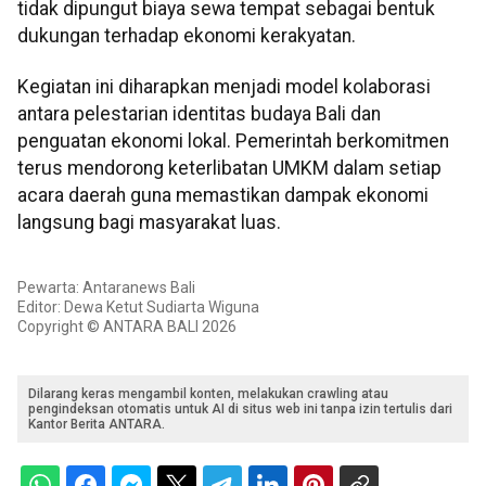
tidak dipungut biaya sewa tempat sebagai bentuk
dukungan terhadap ekonomi kerakyatan.
Kegiatan ini diharapkan menjadi model kolaborasi
antara pelestarian identitas budaya Bali dan
penguatan ekonomi lokal. Pemerintah berkomitmen
terus mendorong keterlibatan UMKM dalam setiap
acara daerah guna memastikan dampak ekonomi
langsung bagi masyarakat luas.
Pewarta: Antaranews Bali
Editor: Dewa Ketut Sudiarta Wiguna
Copyright © ANTARA BALI 2026
Dilarang keras mengambil konten, melakukan crawling atau
pengindeksan otomatis untuk AI di situs web ini tanpa izin tertulis dari
Kantor Berita ANTARA.