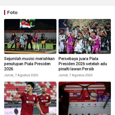
Foto
Sejumlah musisi meriahkan
Persebaya juara Piala
penutupan Piala Presiden
Presiden 2026 setelah adu
2026
pinalti lawan Persib
Jumat, 7 Agustus 2026
Jumat, 7 Agustus 2026