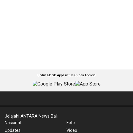
Unduh Mobile Apps untuk iOS dan Android
Jelajahi ANTARA News Bali
Nasional
Foto
Updates
Video