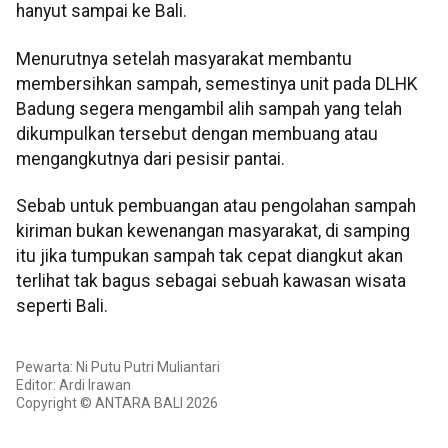
hanyut sampai ke Bali.
Menurutnya setelah masyarakat membantu
membersihkan sampah, semestinya unit pada DLHK
Badung segera mengambil alih sampah yang telah
dikumpulkan tersebut dengan membuang atau
mengangkutnya dari pesisir pantai.
Sebab untuk pembuangan atau pengolahan sampah
kiriman bukan kewenangan masyarakat, di samping
itu jika tumpukan sampah tak cepat diangkut akan
terlihat tak bagus sebagai sebuah kawasan wisata
seperti Bali.
Pewarta: Ni Putu Putri Muliantari
Editor: Ardi Irawan
Copyright © ANTARA BALI 2026