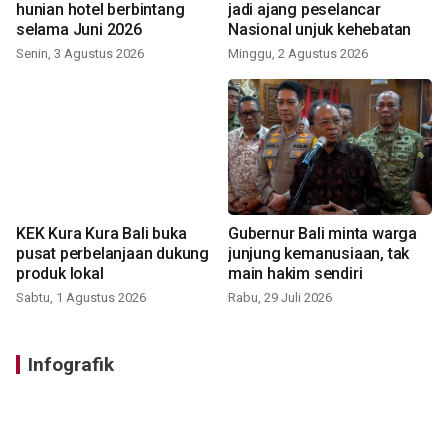
hunian hotel berbintang
jadi ajang peselancar
selama Juni 2026
Nasional unjuk kehebatan
Senin, 3 Agustus 2026
Minggu, 2 Agustus 2026
KEK Kura Kura Bali buka
Gubernur Bali minta warga
pusat perbelanjaan dukung
junjung kemanusiaan, tak
produk lokal
main hakim sendiri
Sabtu, 1 Agustus 2026
Rabu, 29 Juli 2026
Infografik