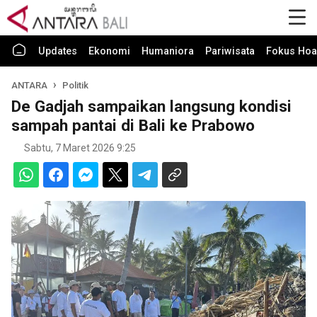
Updates
Ekonomi
Humaniora
Pariwisata
Fokus Hoa
ANTARA
Politik
De Gadjah sampaikan langsung kondisi
sampah pantai di Bali ke Prabowo
Sabtu, 7 Maret 2026 9:25