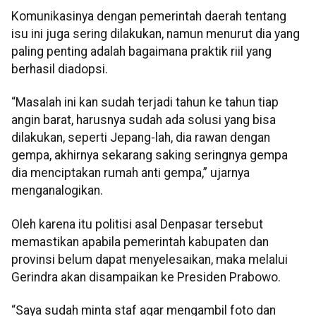
Komunikasinya dengan pemerintah daerah tentang
isu ini juga sering dilakukan, namun menurut dia yang
paling penting adalah bagaimana praktik riil yang
berhasil diadopsi.
“Masalah ini kan sudah terjadi tahun ke tahun tiap
angin barat, harusnya sudah ada solusi yang bisa
dilakukan, seperti Jepang-lah, dia rawan dengan
gempa, akhirnya sekarang saking seringnya gempa
dia menciptakan rumah anti gempa,” ujarnya
menganalogikan.
Oleh karena itu politisi asal Denpasar tersebut
memastikan apabila pemerintah kabupaten dan
provinsi belum dapat menyelesaikan, maka melalui
Gerindra akan disampaikan ke Presiden Prabowo.
“Saya sudah minta staf agar mengambil foto dan