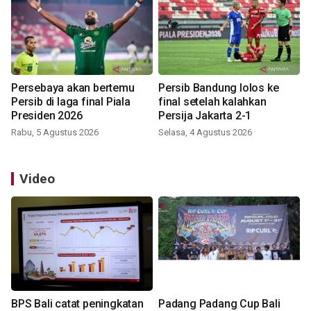
Persebaya akan bertemu
Persib Bandung lolos ke
Persib di laga final Piala
final setelah kalahkan
Presiden 2026
Persija Jakarta 2-1
Rabu, 5 Agustus 2026
Selasa, 4 Agustus 2026
Video
BPS Bali catat peningkatan
Padang Padang Cup Bali