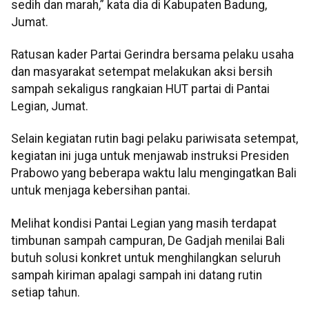
sedih dan marah,” kata dia di Kabupaten Badung,
Jumat.
Ratusan kader Partai Gerindra bersama pelaku usaha
dan masyarakat setempat melakukan aksi bersih
sampah sekaligus rangkaian HUT partai di Pantai
Legian, Jumat.
Selain kegiatan rutin bagi pelaku pariwisata setempat,
kegiatan ini juga untuk menjawab instruksi Presiden
Prabowo yang beberapa waktu lalu mengingatkan Bali
untuk menjaga kebersihan pantai.
Melihat kondisi Pantai Legian yang masih terdapat
timbunan sampah campuran, De Gadjah menilai Bali
butuh solusi konkret untuk menghilangkan seluruh
sampah kiriman apalagi sampah ini datang rutin
setiap tahun.