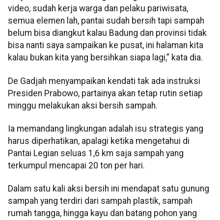
video, sudah kerja warga dan pelaku pariwisata,
semua elemen lah, pantai sudah bersih tapi sampah
belum bisa diangkut kalau Badung dan provinsi tidak
bisa nanti saya sampaikan ke pusat, ini halaman kita
kalau bukan kita yang bersihkan siapa lagi,” kata dia.
De Gadjah menyampaikan kendati tak ada instruksi
Presiden Prabowo, partainya akan tetap rutin setiap
minggu melakukan aksi bersih sampah.
Ia memandang lingkungan adalah isu strategis yang
harus diperhatikan, apalagi ketika mengetahui di
Pantai Legian seluas 1,6 km saja sampah yang
terkumpul mencapai 20 ton per hari.
Dalam satu kali aksi bersih ini mendapat satu gunung
sampah yang terdiri dari sampah plastik, sampah
rumah tangga, hingga kayu dan batang pohon yang