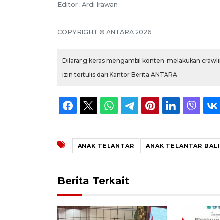
Editor : Ardi Irawan
COPYRIGHT © ANTARA 2026
Dilarang keras mengambil konten, melakukan crawlin
izin tertulis dari Kantor Berita ANTARA.
ANAK TELANTAR
ANAK TELANTAR BALI
Berita Terkait