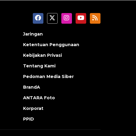
Jaringan
Ketentuan Penggunaan
Kebijakan Privasi
Tentang Kami
Pedoman Media Siber
BrandA
ANTARA Foto
Korporat
PPID