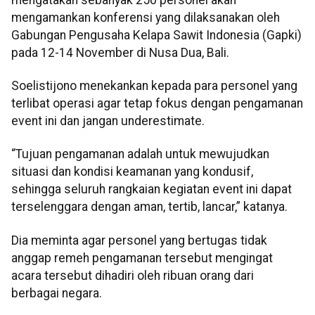
mengamankan konferensi yang dilaksanakan oleh
Gabungan Pengusaha Kelapa Sawit Indonesia (Gapki)
pada 12-14 November di Nusa Dua, Bali.
Soelistijono menekankan kepada para personel yang
terlibat operasi agar tetap fokus dengan pengamanan
event ini dan jangan underestimate.
“Tujuan pengamanan adalah untuk mewujudkan
situasi dan kondisi keamanan yang kondusif,
sehingga seluruh rangkaian kegiatan event ini dapat
terselenggara dengan aman, tertib, lancar,” katanya.
Dia meminta agar personel yang bertugas tidak
anggap remeh pengamanan tersebut mengingat
acara tersebut dihadiri oleh ribuan orang dari
berbagai negara.