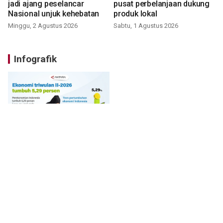
jadi ajang peselancar
pusat perbelanjaan dukung
Nasional unjuk kehebatan
produk lokal
Minggu, 2 Agustus 2026
Sabtu, 1 Agustus 2026
Infografik