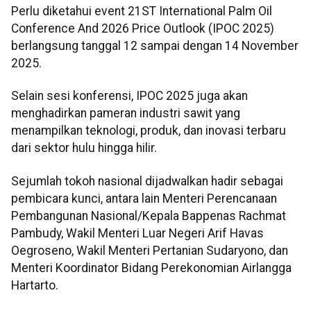
Perlu diketahui event 21ST International Palm Oil
Conference And 2026 Price Outlook (IPOC 2025)
berlangsung tanggal 12 sampai dengan 14 November
2025.
Selain sesi konferensi, IPOC 2025 juga akan
menghadirkan pameran industri sawit yang
menampilkan teknologi, produk, dan inovasi terbaru
dari sektor hulu hingga hilir.
Sejumlah tokoh nasional dijadwalkan hadir sebagai
pembicara kunci, antara lain Menteri Perencanaan
Pembangunan Nasional/Kepala Bappenas Rachmat
Pambudy, Wakil Menteri Luar Negeri Arif Havas
Oegroseno, Wakil Menteri Pertanian Sudaryono, dan
Menteri Koordinator Bidang Perekonomian Airlangga
Hartarto.