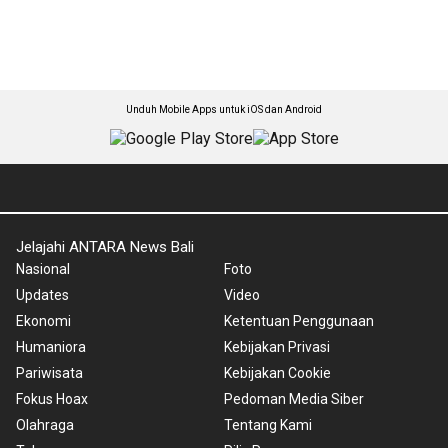
Unduh Mobile Apps untuk iOS dan Android
Jelajahi ANTARA News Bali
Nasional
Foto
Updates
Video
Ekonomi
Ketentuan Penggunaan
Humaniora
Kebijakan Privasi
Pariwisata
Kebijakan Cookie
Fokus Hoax
Pedoman Media Siber
Olahraga
Tentang Kami