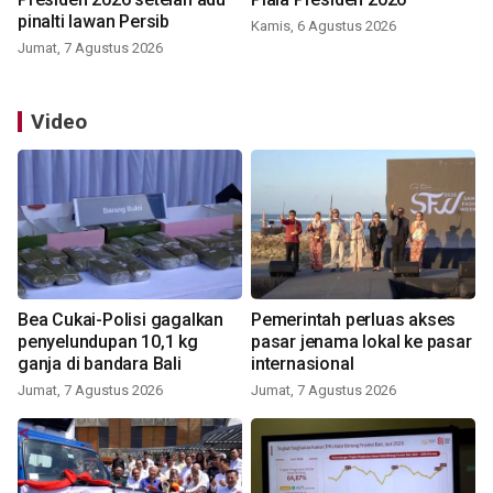
pinalti lawan Persib
Kamis, 6 Agustus 2026
Jumat, 7 Agustus 2026
Video
Bea Cukai-Polisi gagalkan
Pemerintah perluas akses
penyelundupan 10,1 kg
pasar jenama lokal ke pasar
ganja di bandara Bali
internasional
Jumat, 7 Agustus 2026
Jumat, 7 Agustus 2026