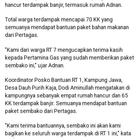
hancur terdampak banjir, termasuk rumah Adnan.
Total warga terdampak mencapai 70 KK yang
semuanya mendapat bantuan paket bahan makanan
dari Pertagas.
"Kami dari warga RT 7 mengucapkan terima kasih
kepada Pertamina Gas yang sudah memberikan paket
sembako ini," ujar Adnan.
Koordinator Posko Bantuan RT 1, Kampung Jawa,
Desa Dauh Purih Kaja, Dodi Aminullah mengatakan di
kampungnya sebanyak empat rumah hancur dan 65
KK terdampak banjir. Semuanya mendapat bantuan
paket sembako dari Pertagas.
"Kami terima bantuannya, sembako ini akan kami
bagikan ke seluruh warga terdampak di RT 1 ini," kata