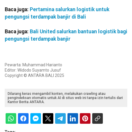
Baca juga:
Pertamina salurkan logistik untuk
pengungsi terdampak banjir di Bali
Baca juga:
Bali United salurkan bantuan logistik bagi
pengungsi terdampak banjir
Pewarta: Muhammad Harianto
Editor: Widodo Suyamto Jusuf
Copyright © ANTARA BALI 2025
Dilarang keras mengambil konten, melakukan crawling atau
pengindeksan otomatis untuk AI di situs web ini tanpa izin tertulis dari
Kantor Berita ANTARA.