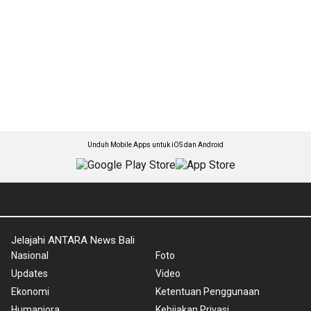
Unduh Mobile Apps untuk iOS dan Android
Jelajahi ANTARA News Bali
Nasional
Foto
Updates
Video
Ekonomi
Ketentuan Penggunaan
Humaniora
Kebijakan Privasi