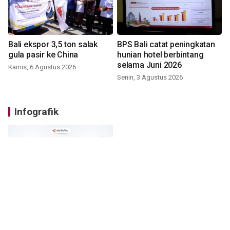
Bali ekspor 3,5 ton salak
BPS Bali catat peningkatan
gula pasir ke China
hunian hotel berbintang
selama Juni 2026
Kamis, 6 Agustus 2026
Senin, 3 Agustus 2026
Infografik