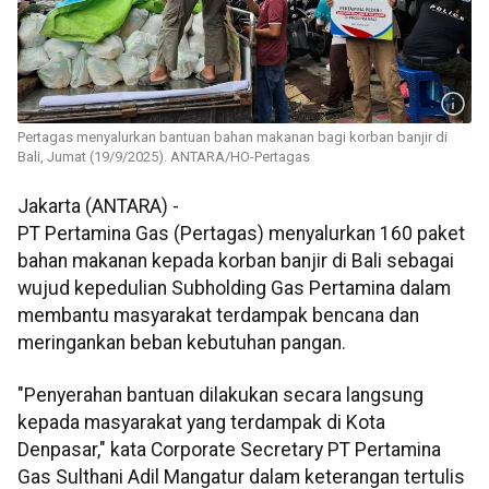
Pertagas menyalurkan bantuan bahan makanan bagi korban banjir di
Bali, Jumat (19/9/2025). ANTARA/HO-Pertagas
Jakarta (ANTARA) -
PT Pertamina Gas (Pertagas) menyalurkan 160 paket
bahan makanan kepada korban banjir di Bali sebagai
wujud kepedulian Subholding Gas Pertamina dalam
membantu masyarakat terdampak bencana dan
meringankan beban kebutuhan pangan.
"Penyerahan bantuan dilakukan secara langsung
kepada masyarakat yang terdampak di Kota
Denpasar," kata Corporate Secretary PT Pertamina
Gas Sulthani Adil Mangatur dalam keterangan tertulis