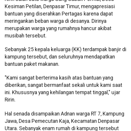
Kesiman Petilan, Denpasar Timur, mengapresiasi
bantuan yang diserahkan Pertagas karena dapat
meringankan beban warga di desanya. Dirinya
merupakan warga yang rumahnya hancur akibat
musibah tersebut.
Sebanyak 25 kepala keluarga (KK) terdampak banjir di
kampung tersebut, dan seluruhnya mendapatkan
bantuan paket makanan.
"Kami sangat berterima kasih atas bantuan yang
diberikan, sangat bermanfaat sekali untuk kami saat
ini. Khususnya yang kehilangan tempat tinggal," ujar
Ririn.
Hal senada disampaikan Adnan warga RT 7, Kampung
Jawa, Desa Pemecutan Kaja, Kecamatan Denpasar
Utara. Sebanyak enam rumah di kampung tersebut