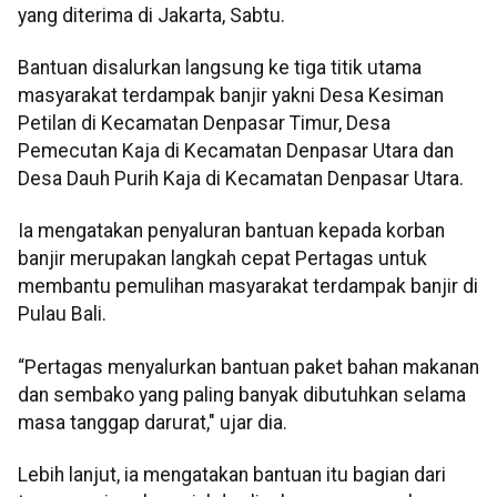
yang diterima di Jakarta, Sabtu.
Bantuan disalurkan langsung ke tiga titik utama
masyarakat terdampak banjir yakni Desa Kesiman
Petilan di Kecamatan Denpasar Timur, Desa
Pemecutan Kaja di Kecamatan Denpasar Utara dan
Desa Dauh Purih Kaja di Kecamatan Denpasar Utara.
Ia mengatakan penyaluran bantuan kepada korban
banjir merupakan langkah cepat Pertagas untuk
membantu pemulihan masyarakat terdampak banjir di
Pulau Bali.
“Pertagas menyalurkan bantuan paket bahan makanan
dan sembako yang paling banyak dibutuhkan selama
masa tanggap darurat," ujar dia.
Lebih lanjut, ia mengatakan bantuan itu bagian dari