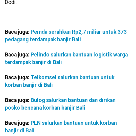
Dodi.
Baca juga:
Pemda serahkan Rp2,7 miliar untuk 373
pedagang terdampak banjir Bali
Baca juga:
Pelindo salurkan bantuan logistik warga
terdampak banjir di Bali
Baca juga:
Telkomsel salurkan bantuan untuk
korban banjir di Bali
Baca juga:
Bulog salurkan bantuan dan dirikan
posko bencana korban banjir Bali
Baca juga:
PLN salurkan bantuan untuk korban
banjir di Bali