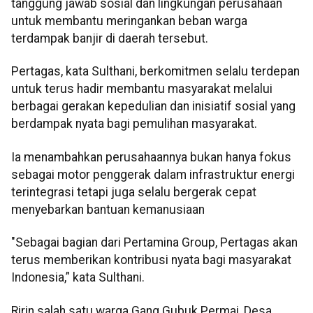
tanggung jawab sosial dan lingkungan perusahaan
untuk membantu meringankan beban warga
terdampak banjir di daerah tersebut.
Pertagas, kata Sulthani, berkomitmen selalu terdepan
untuk terus hadir membantu masyarakat melalui
berbagai gerakan kepedulian dan inisiatif sosial yang
berdampak nyata bagi pemulihan masyarakat.
Ia menambahkan perusahaannya bukan hanya fokus
sebagai motor penggerak dalam infrastruktur energi
terintegrasi tetapi juga selalu bergerak cepat
menyebarkan bantuan kemanusiaan
"Sebagai bagian dari Pertamina Group, Pertagas akan
terus memberikan kontribusi nyata bagi masyarakat
Indonesia,” kata Sulthani.
Ririn salah satu warga Gang Gubuk Permai, Desa