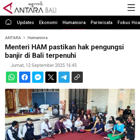
Updates
Ekonomi
Humaniora
Pariwisata
Fokus Hoa
ANTARA
Humaniora
Menteri HAM pastikan hak pengungsi
banjir di Bali terpenuhi
Jumat, 12 September 2025 16:45