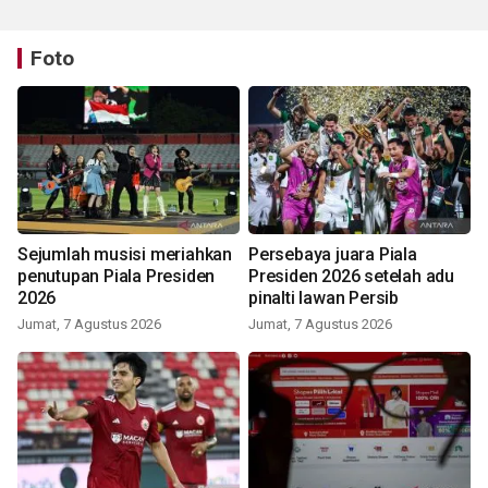
Foto
Sejumlah musisi meriahkan
Persebaya juara Piala
penutupan Piala Presiden
Presiden 2026 setelah adu
2026
pinalti lawan Persib
Jumat, 7 Agustus 2026
Jumat, 7 Agustus 2026