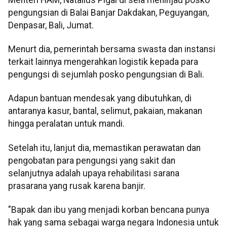
pengungsian di Balai Banjar Dakdakan, Peguyangan,
Denpasar, Bali, Jumat.
Menurt dia, pemerintah bersama swasta dan instansi
terkait lainnya mengerahkan logistik kepada para
pengungsi di sejumlah posko pengungsian di Bali.
Adapun bantuan mendesak yang dibutuhkan, di
antaranya kasur, bantal, selimut, pakaian, makanan
hingga peralatan untuk mandi.
Setelah itu, lanjut dia, memastikan perawatan dan
pengobatan para pengungsi yang sakit dan
selanjutnya adalah upaya rehabilitasi sarana
prasarana yang rusak karena banjir.
"Bapak dan ibu yang menjadi korban bencana punya
hak yang sama sebagai warga negara Indonesia untuk