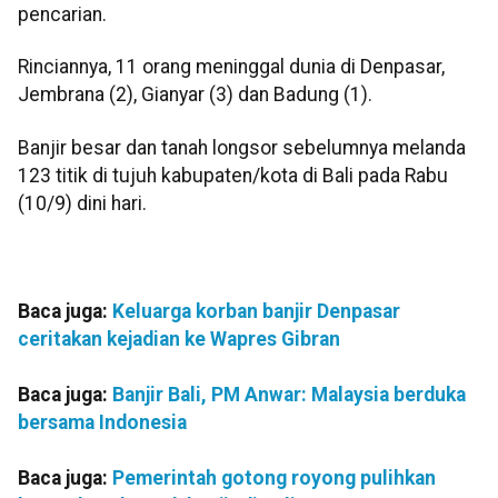
pencarian.
Rinciannya, 11 orang meninggal dunia di Denpasar,
Jembrana (2), Gianyar (3) dan Badung (1).
Banjir besar dan tanah longsor sebelumnya melanda
123 titik di tujuh kabupaten/kota di Bali pada Rabu
(10/9) dini hari.
Baca juga:
Keluarga korban banjir Denpasar
ceritakan kejadian ke Wapres Gibran
Baca juga:
Banjir Bali, PM Anwar: Malaysia berduka
bersama Indonesia
Baca juga:
Pemerintah gotong royong pulihkan