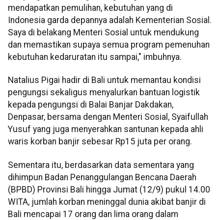
mendapatkan pemulihan, kebutuhan yang di
Indonesia garda depannya adalah Kementerian Sosial.
Saya di belakang Menteri Sosial untuk mendukung
dan memastikan supaya semua program pemenuhan
kebutuhan kedaruratan itu sampai," imbuhnya.
Natalius Pigai hadir di Bali untuk memantau kondisi
pengungsi sekaligus menyalurkan bantuan logistik
kepada pengungsi di Balai Banjar Dakdakan,
Denpasar, bersama dengan Menteri Sosial, Syaifullah
Yusuf yang juga menyerahkan santunan kepada ahli
waris korban banjir sebesar Rp15 juta per orang.
Sementara itu, berdasarkan data sementara yang
dihimpun Badan Penanggulangan Bencana Daerah
(BPBD) Provinsi Bali hingga Jumat (12/9) pukul 14.00
WITA, jumlah korban meninggal dunia akibat banjir di
Bali mencapai 17 orang dan lima orang dalam