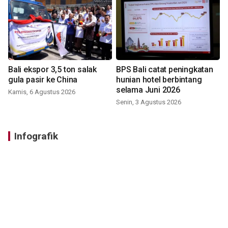
Bali ekspor 3,5 ton salak
BPS Bali catat peningkatan
gula pasir ke China
hunian hotel berbintang
selama Juni 2026
Kamis, 6 Agustus 2026
Senin, 3 Agustus 2026
Infografik