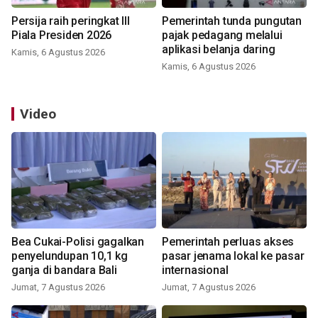
Persija raih peringkat III
Pemerintah tunda pungutan
Piala Presiden 2026
pajak pedagang melalui
aplikasi belanja daring
Kamis, 6 Agustus 2026
Kamis, 6 Agustus 2026
Video
Bea Cukai-Polisi gagalkan
Pemerintah perluas akses
penyelundupan 10,1 kg
pasar jenama lokal ke pasar
ganja di bandara Bali
internasional
Jumat, 7 Agustus 2026
Jumat, 7 Agustus 2026