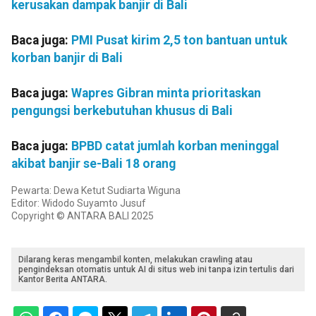
kerusakan dampak banjir di Bali
Baca juga:
PMI Pusat kirim 2,5 ton bantuan untuk
korban banjir di Bali
Baca juga:
Wapres Gibran minta prioritaskan
pengungsi berkebutuhan khusus di Bali
Baca juga:
BPBD catat jumlah korban meninggal
akibat banjir se-Bali 18 orang
Pewarta: Dewa Ketut Sudiarta Wiguna
Editor: Widodo Suyamto Jusuf
Copyright © ANTARA BALI 2025
Dilarang keras mengambil konten, melakukan crawling atau
pengindeksan otomatis untuk AI di situs web ini tanpa izin tertulis dari
Kantor Berita ANTARA.