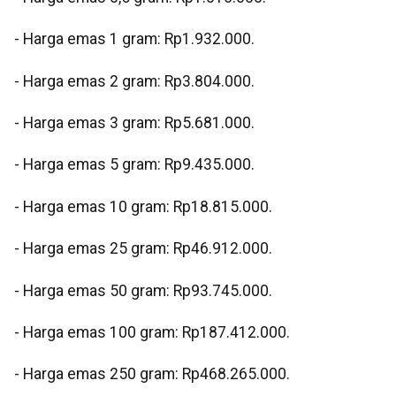
‎- ⁠Harga emas 1 gram: Rp1.932.000.
‎- ⁠Harga emas 2 gram: Rp3.804.000.
‎- ⁠Harga emas 3 gram: Rp5.681.000.
‎- ⁠Harga emas 5 gram: Rp9.435.000.
‎- ⁠Harga emas 10 gram: Rp18.815.000.
‎- Harga emas 25 gram: Rp46.912.000.
‎- ⁠Harga emas 50 gram: Rp93.745.000.
‎- ⁠Harga emas 100 gram: Rp187.412.000.
‎- ⁠Harga emas 250 gram: Rp468.265.000.