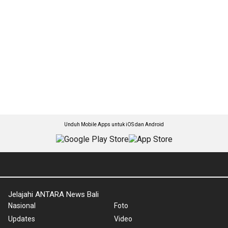
Unduh Mobile Apps untuk iOS dan Android
Jelajahi ANTARA News Bali
Nasional
Foto
Updates
Video