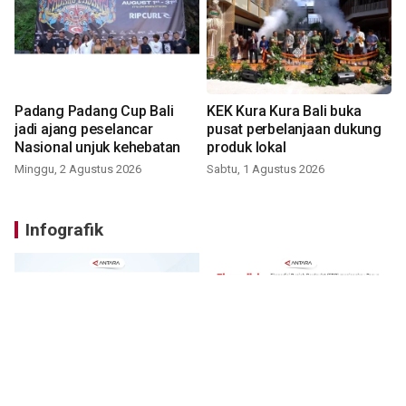
Padang Padang Cup Bali
KEK Kura Kura Bali buka
jadi ajang peselancar
pusat perbelanjaan dukung
Nasional unjuk kehebatan
produk lokal
Minggu, 2 Agustus 2026
Sabtu, 1 Agustus 2026
Infografik