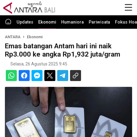
Updates
Ekonomi
Humaniora
Pariwisata
Fokus Hoa
ANTARA
Ekonomi
Emas batangan Antam hari ini naik
Rp3.000 ke angka Rp1,932 juta/gram
Selasa, 26 Agustus 2025 9:45