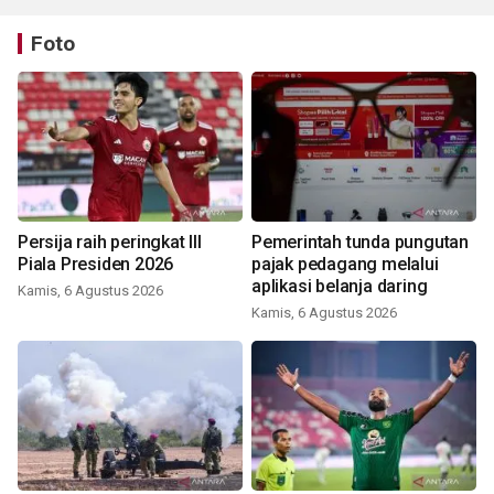
Foto
Persija raih peringkat III
Pemerintah tunda pungutan
Piala Presiden 2026
pajak pedagang melalui
aplikasi belanja daring
Kamis, 6 Agustus 2026
Kamis, 6 Agustus 2026