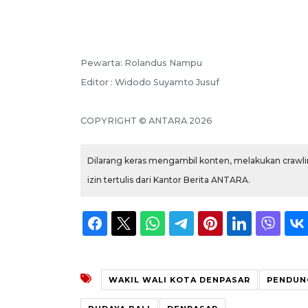
Pewarta: Rolandus Nampu
Editor : Widodo Suyamto Jusuf
COPYRIGHT © ANTARA 2026
Dilarang keras mengambil konten, melakukan crawlin
izin tertulis dari Kantor Berita ANTARA.
WAKIL WALI KOTA DENPASAR
PENDUNG