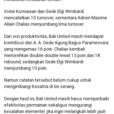
Irvine Kurniawan dan Gede Elgi Wimbardi
mencatatkan 10 turnover, sementara Adrien Maxime
Allain Chalias menyumbang lima
turnover.
Dari sisi produktivitas, Bali United masih mendapat
kontribusi dari A. A. Gede Agung Bagus Paramesvara
yang mengemas 16 poin. Chalias kembali
menorehkan double-double lewat 15 poin dan 18
rebound, sedangkan Gede Elgi Wimbardi
menyumbang 10 poin.
Namun catatan tersebut belum cukup untuk
mengimbangi Kesatria di lini serang.
Dengan hasil ini, Bali United masih harus memperbaiki
efektivitas permainan sekaligus mengurangi
kesalahan elementer jika ingin melangkah lebih jauh