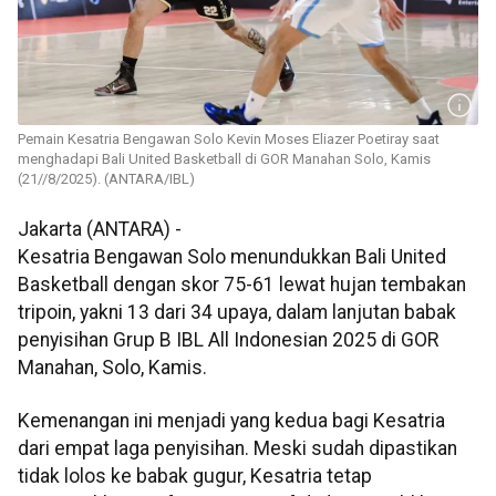
Pemain Kesatria Bengawan Solo Kevin Moses Eliazer Poetiray saat
menghadapi Bali United Basketball di GOR Manahan Solo, Kamis
(21//8/2025). (ANTARA/IBL)
Jakarta (ANTARA) -
Kesatria Bengawan Solo menundukkan Bali United
Basketball dengan skor 75-61 lewat hujan tembakan
tripoin, yakni 13 dari 34 upaya, dalam lanjutan babak
penyisihan Grup B IBL All Indonesian 2025 di GOR
Manahan, Solo, Kamis.
Kemenangan ini menjadi yang kedua bagi Kesatria
dari empat laga penyisihan. Meski sudah dipastikan
tidak lolos ke babak gugur, Kesatria tetap