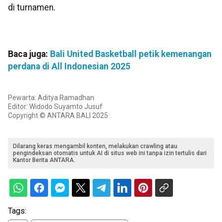
di turnamen.
Baca juga:
Bali United Basketball petik kemenangan
perdana di All Indonesian 2025
Pewarta: Aditya Ramadhan
Editor: Widodo Suyamto Jusuf
Copyright © ANTARA BALI 2025
Dilarang keras mengambil konten, melakukan crawling atau
pengindeksan otomatis untuk AI di situs web ini tanpa izin tertulis dari
Kantor Berita ANTARA.
Tags: