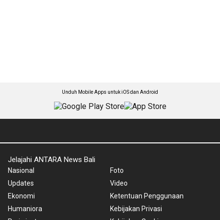
Unduh Mobile Apps untuk iOS dan Android
Jelajahi ANTARA News Bali
Nasional
Foto
Updates
Video
Ekonomi
Ketentuan Penggunaan
Humaniora
Kebijakan Privasi