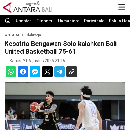
Updates
Ekonomi
Humaniora
Pariwisata
Fokus Hoa
ANTARA
Olahraga
Kesatria Bengawan Solo kalahkan Bali
United Basketball 75-61
Kamis, 21 Agustus 2025 21:16