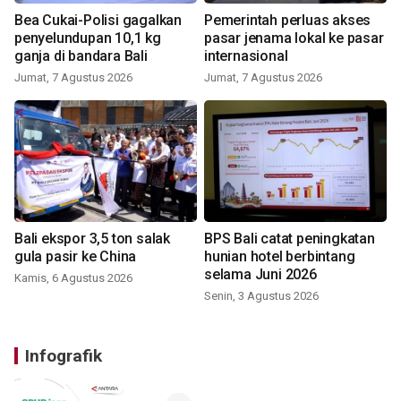
Bea Cukai-Polisi gagalkan
Pemerintah perluas akses
penyelundupan 10,1 kg
pasar jenama lokal ke pasar
ganja di bandara Bali
internasional
Jumat, 7 Agustus 2026
Jumat, 7 Agustus 2026
Bali ekspor 3,5 ton salak
BPS Bali catat peningkatan
gula pasir ke China
hunian hotel berbintang
selama Juni 2026
Kamis, 6 Agustus 2026
Senin, 3 Agustus 2026
Infografik