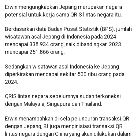
Erwin mengungkapkan Jepang merupakan negara
potensial untuk kerja sama QRIS lintas negara itu.
Berdasarkan data Badan Pusat Statistik (BPS), jumlah
wisatawan asal Jepang di Indonesia pada 2024
mencapai 338.934 orang, naik dibandingkan 2023
mencapai 251.866 orang.
Sedangkan wisatawan asal Indonesia ke Jepang
diperkirakan mencapai sekitar 500 ribu orang pada
2024.
QRIS lintas negara sebelumnya sudah terkoneksi
dengan Malaysia, Singapura dan Thailand.
Erwin menambahkan di sela peluncuran transaksi QR
dengan Jepang, BI juga menginisiasi transaksi QR
lintas negara dengan China yang akan dilakukan dalam