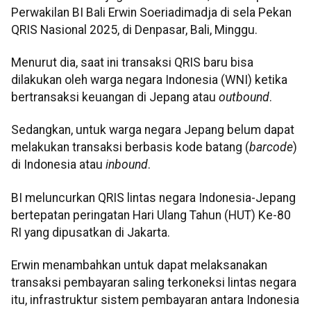
Perwakilan BI Bali Erwin Soeriadimadja di sela Pekan
QRIS Nasional 2025, di Denpasar, Bali, Minggu.
Menurut dia, saat ini transaksi QRIS baru bisa
dilakukan oleh warga negara Indonesia (WNI) ketika
bertransaksi keuangan di Jepang atau
outbound
.
Sedangkan, untuk warga negara Jepang belum dapat
melakukan transaksi berbasis kode batang (
barcode
)
di Indonesia atau
inbound
.
BI meluncurkan QRIS lintas negara Indonesia-Jepang
bertepatan peringatan Hari Ulang Tahun (HUT) Ke-80
RI yang dipusatkan di Jakarta.
Erwin menambahkan untuk dapat melaksanakan
transaksi pembayaran saling terkoneksi lintas negara
itu, infrastruktur sistem pembayaran antara Indonesia