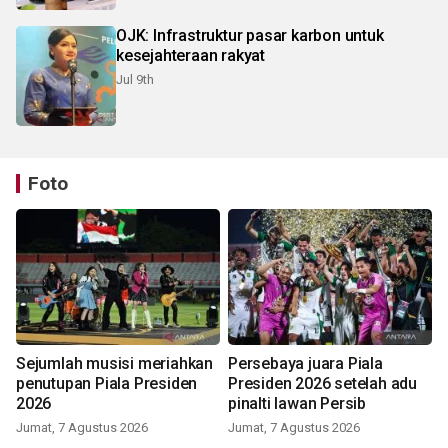
OJK: Infrastruktur pasar karbon untuk
kesejahteraan rakyat
Jul 9th
Foto
Sejumlah musisi meriahkan
Persebaya juara Piala
penutupan Piala Presiden
Presiden 2026 setelah adu
2026
pinalti lawan Persib
Jumat, 7 Agustus 2026
Jumat, 7 Agustus 2026