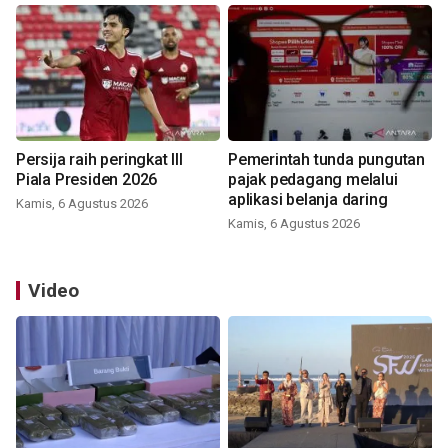
Persija raih peringkat III
Pemerintah tunda pungutan
Piala Presiden 2026
pajak pedagang melalui
aplikasi belanja daring
Kamis, 6 Agustus 2026
Kamis, 6 Agustus 2026
Video