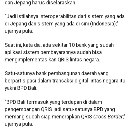
dan Jepang harus diselaraskan.
“Jadi istilahnya interoperabilitas dari sistem yang ada
di Jepang dan sistem yang ada di sini (Indonesia),”
ujarnya pula.
Saat ini, kata dia, ada sekitar 10 bank yang sudah
aplikasi sistem pembayarannya sudah bisa
mengimplementasikan QRIS lintas negara.
Satu-satunya bank pembangunan daerah yang
berpartisipasi dalam transaksi digital lintas negara itu
yakni BPD Bali.
“BPD Bali termasuk yang terdepan di dalam
pengembangan QRIS jadi satu-satunya BPD yang
memang sudah siap menerapkan QRIS
Cross Border
,”
ujarnya pula.