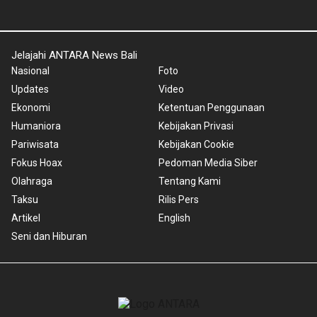
Jelajahi ANTARA News Bali
Nasional
Foto
Updates
Video
Ekonomi
Ketentuan Penggunaan
Humaniora
Kebijakan Privasi
Pariwisata
Kebijakan Cookie
Fokus Hoax
Pedoman Media Siber
Olahraga
Tentang Kami
Taksu
Rilis Pers
Artikel
English
Seni dan Hiburan