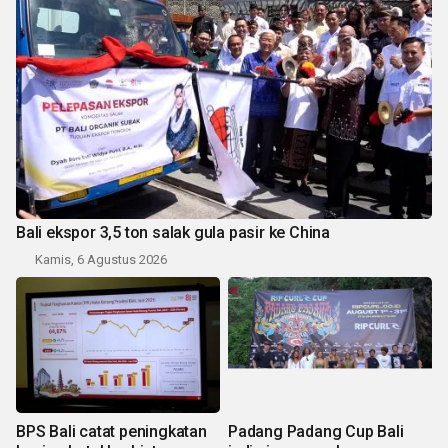
Bali ekspor 3,5 ton salak gula pasir ke China
Kamis, 6 Agustus 2026
BPS Bali catat peningkatan
Padang Padang Cup Bali