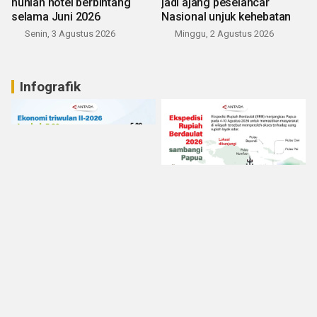
hunian hotel berbintang
jadi ajang peselancar
selama Juni 2026
Nasional unjuk kehebatan
Senin, 3 Agustus 2026
Minggu, 2 Agustus 2026
Infografik