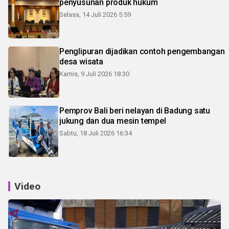
penyusunan produk hukum
Selasa, 14 Juli 2026 5:59
Penglipuran dijadikan contoh pengembangan
desa wisata
Kamis, 9 Juli 2026 18:30
Pemprov Bali beri nelayan di Badung satu
jukung dan dua mesin tempel
Sabtu, 18 Juli 2026 16:34
Video