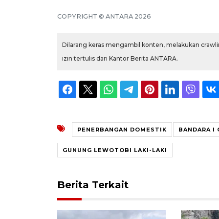
COPYRIGHT © ANTARA 2026
Dilarang keras mengambil konten, melakukan crawlin
izin tertulis dari Kantor Berita ANTARA.
PENERBANGAN DOMESTIK
BANDARA I 
GUNUNG LEWOTOBI LAKI-LAKI
Berita Terkait