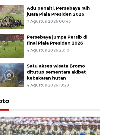
Adu penalti, Persebaya raih
juara Piala Presiden 2026
7 Agustus 2026 00:43
Persebaya jumpa Persib di
final Piala Presiden 2026
4 Agustus 2026 23:10
Satu akses wisata Bromo
ditutup sementara akibat
kebakaran hutan
4 Agustus 2026 19:29
oto