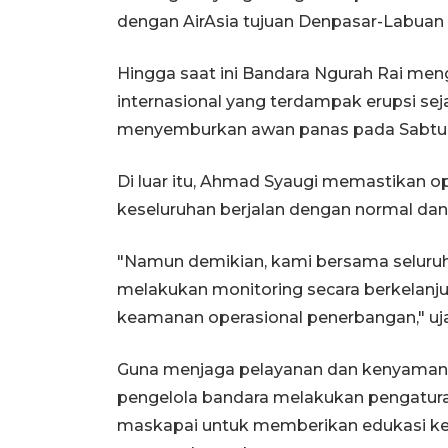
dengan AirAsia tujuan Denpasar-Labuan 
Hingga saat ini Bandara Ngurah Rai 
internasional yang terdampak erupsi se
menyemburkan awan panas pada Sabtu p
Di luar itu, Ahmad Syaugi memastikan op
keseluruhan berjalan dengan normal dan 
"Namun demikian, kami bersama seluru
melakukan monitoring secara berkelan
keamanan operasional penerbangan," uja
Guna menjaga pelayanan dan kenyaman
pengelola bandara melakukan pengatur
maskapai untuk memberikan edukasi ke